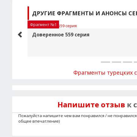
ДРУГИЕ ФРАГМЕНТЫ И АНОНСЫ СЕ
Фрагмент №1
Доверенное 559 серия
Фрагменты турецких 
Напишите отзыв
к 
Пожалуйста напишите чем вам понравился / не понравился 
общее впечатление)