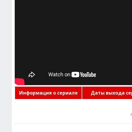
Информация о сериале
Даты выхода се