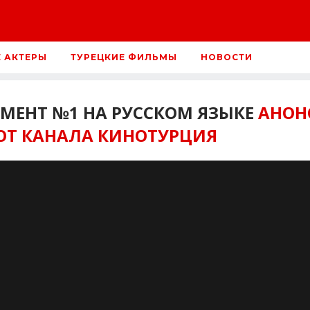
Е АКТЕРЫ
ТУРЕЦКИЕ ФИЛЬМЫ
НОВОСТИ
ГМЕНТ №1 НА РУССКОМ ЯЗЫКЕ
АНОН
ОТ КАНАЛА КИНОТУРЦИЯ