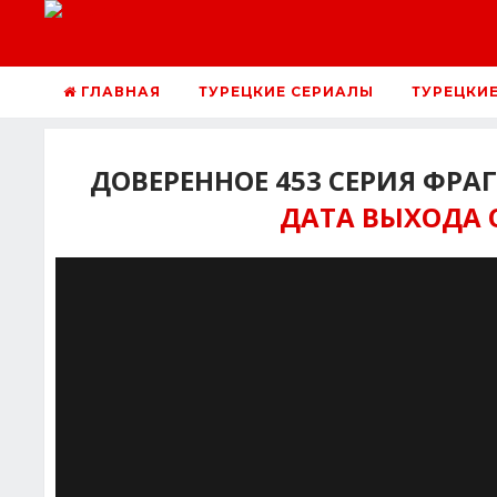
ГЛАВНАЯ
ТУРЕЦКИЕ СЕРИАЛЫ
ТУРЕЦКИ
ДОВЕРЕННОЕ 453 СЕРИЯ ФРА
ДАТА ВЫХОДА 