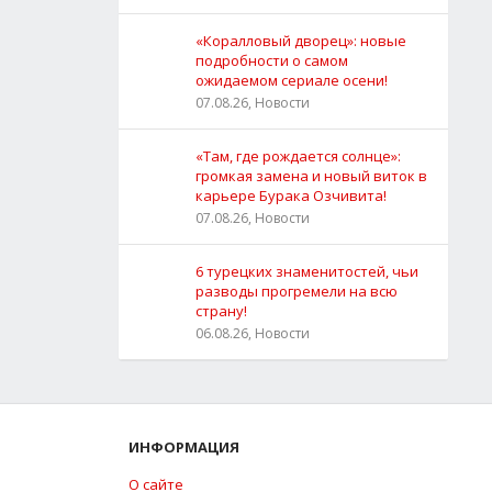
«Коралловый дворец»: новые
подробности о самом
ожидаемом сериале осени!
07.08.26, Новости
«Там, где рождается солнце»:
громкая замена и новый виток в
карьере Бурака Озчивита!
07.08.26, Новости
6 турецких знаменитостей, чьи
разводы прогремели на всю
страну!
06.08.26, Новости
ИНФОРМАЦИЯ
О сайте