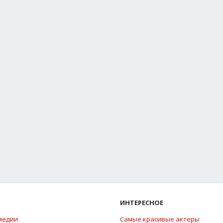
ИНТЕРЕСНОЕ
медии
Самые красивые актеры