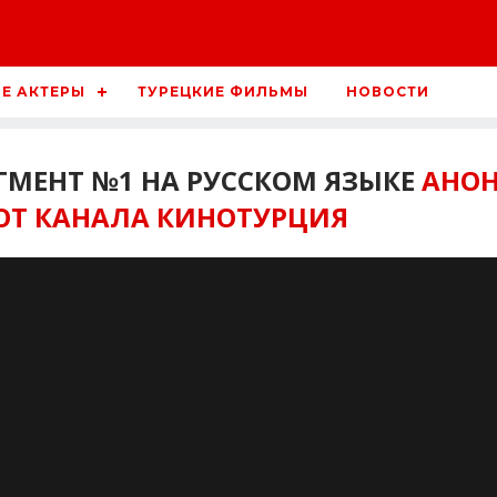
Е АКТЕРЫ
ТУРЕЦКИЕ ФИЛЬМЫ
НОВОСТИ
ГМЕНТ №1 НА РУССКОМ ЯЗЫКЕ
АНОН
ОТ КАНАЛА КИНОТУРЦИЯ