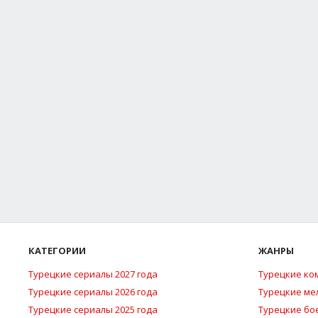
КАТЕГОРИИ
ЖАНРЫ
Турецкие сериалы 2027 года
Турецкие ко
Турецкие сериалы 2026 года
Турецкие м
Турецкие сериалы 2025 года
Турецкие бо