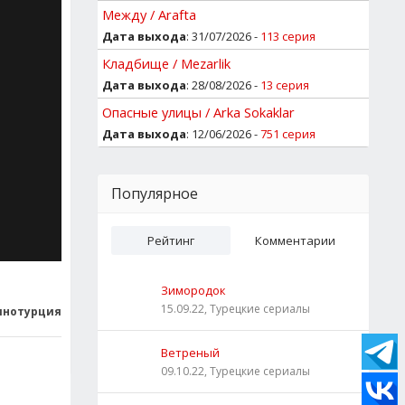
Между / Arafta
Дата выхода
: 31/07/2026 -
113 серия
Кладбище / Mezarlik
Дата выхода
: 28/08/2026 -
13 серия
Опасные улицы / Arka Sokaklar
Дата выхода
: 12/06/2026 -
751 серия
Популярное
Рейтинг
Комментарии
Зимородок
15.09.22, Турецкие сериалы
инотурция
Ветреный
09.10.22, Турецкие сериалы