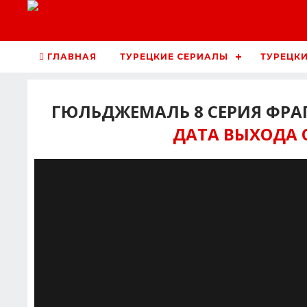
ГЛАВНАЯ
ТУРЕЦКИЕ СЕРИАЛЫ
ТУРЕЦКИ
ГЮЛЬДЖЕМАЛЬ 8 СЕРИЯ ФРА
ДАТА ВЫХОДА 