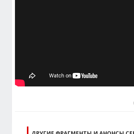
ДРУГИЕ ФРАГМЕНТЫ И АНОНСЫ СЕ