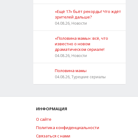
«Ещё 17» бьёт рекорды! Что ждёт
зрителей дальше?
04.08.26, Новости
«Половина мамы»: всё, что
известно о новом
драматическом сериале!
04.08.26, Новости
Половина мамы
04.08.26, Турецкие сериалы
ИНФОРМАЦИЯ
О сайте
Политика конфиденциальности
Связаться с нами