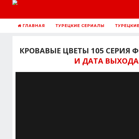
ГЛАВНАЯ
ТУРЕЦКИЕ СЕРИАЛЫ
ТУРЕЦКИ
КРОВАВЫЕ ЦВЕТЫ 105 СЕРИЯ 
И ДАТА ВЫХОДА