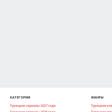
КАТЕГОРИИ
ЖАНРЫ
Турецкие сериалы 2027 года
Турецкие ко
Турецкие сериалы 2026 года
Турецкие м