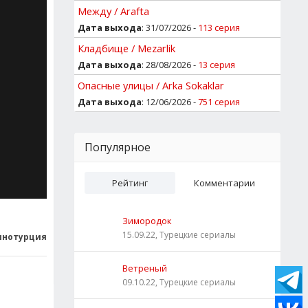
Между / Arafta
Дата выхода
: 31/07/2026 -
113 серия
Кладбище / Mezarlik
Дата выхода
: 28/08/2026 -
13 серия
Опасные улицы / Arka Sokaklar
Дата выхода
: 12/06/2026 -
751 серия
Популярное
Рейтинг
Комментарии
Зимородок
15.09.22, Турецкие сериалы
инотурция
Ветреный
09.10.22, Турецкие сериалы