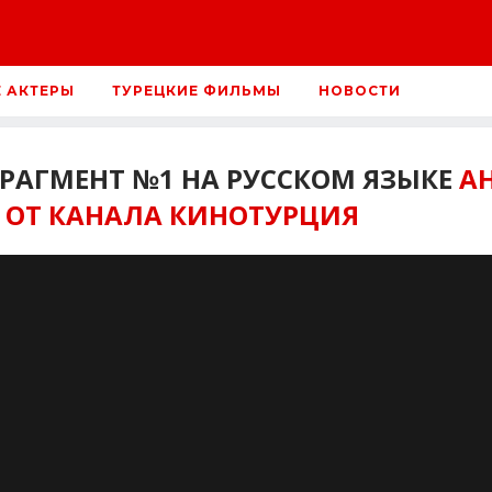
Е АКТЕРЫ
ТУРЕЦКИЕ ФИЛЬМЫ
НОВОСТИ
ФРАГМЕНТ №1 НА РУССКОМ ЯЗЫКЕ
А
 ОТ КАНАЛА КИНОТУРЦИЯ