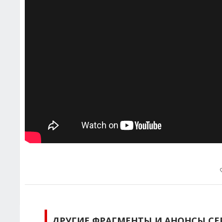
ДРУГИЕ ФРАГМЕНТЫ И АНОНСЫ СЕ