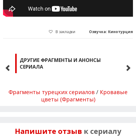
В закладки
Озвучка: Кинотурция
ДРУГИЕ ФРАГМЕНТЫ И АНОНСЫ
СЕРИАЛА
Фрагменты турецких сериалов
/
Кровавые
цветы (Фрагменты)
Напишите отзыв
к сериалу