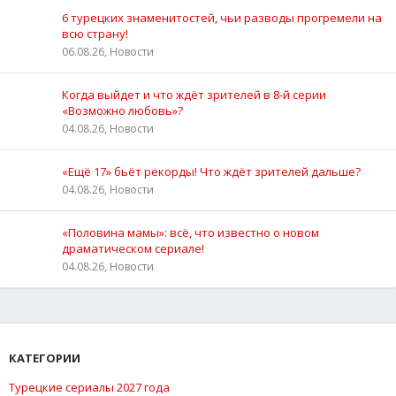
6 турецких знаменитостей, чьи разводы прогремели на
всю страну!
06.08.26, Новости
Когда выйдет и что ждёт зрителей в 8-й серии
«Возможно любовь»?
04.08.26, Новости
«Ещё 17» бьёт рекорды! Что ждёт зрителей дальше?
04.08.26, Новости
«Половина мамы»: всё, что известно о новом
драматическом сериале!
04.08.26, Новости
КАТЕГОРИИ
Турецкие сериалы 2027 года