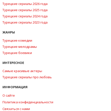
Турецкие сериалы 2026 года
Турецкие сериалы 2025 года
Турецкие сериалы 2024 года
Турецкие сериалы 2023 года
ЖАНРЫ
Турецкие комедии
Турецкие мелодрамы
Турецкие боевики
ИНТЕРЕСНОЕ
Самые красивые актеры
Турецкие сериалы про любовь
ИНФОРМАЦИЯ
О сайте
Политика конфиденциальности
Связаться с нами