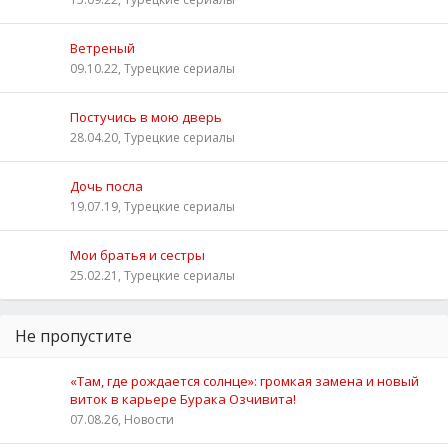
Ветреный
09.10.22, Турецкие сериалы
Постучись в мою дверь
28.04.20, Турецкие сериалы
Дочь посла
19.07.19, Турецкие сериалы
Мои братья и сестры
25.02.21, Турецкие сериалы
Не пропустите
«Там, где рождается солнце»: громкая замена и новый
виток в карьере Бурака Озчивита!
07.08.26, Новости