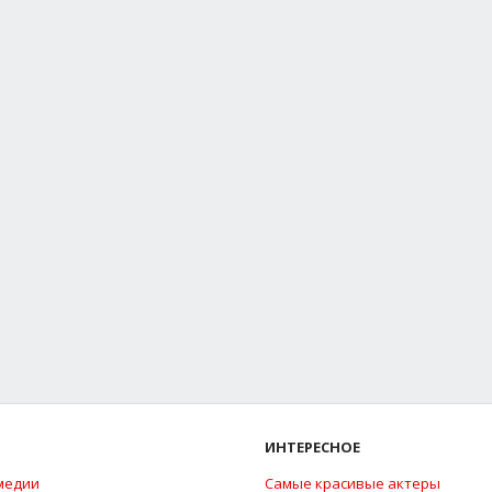
ИНТЕРЕСНОЕ
медии
Самые красивые актеры