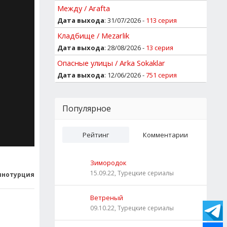
Между / Arafta
Дата выхода
: 31/07/2026 -
113 серия
Кладбище / Mezarlik
Дата выхода
: 28/08/2026 -
13 серия
Опасные улицы / Arka Sokaklar
Дата выхода
: 12/06/2026 -
751 серия
Популярное
Рейтинг
Комментарии
Зимородок
15.09.22, Турецкие сериалы
инотурция
Ветреный
09.10.22, Турецкие сериалы