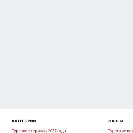
КАТЕГОРИИ
ЖАНРЫ
Турецкие сериалы 2027 года
Турецкие ко