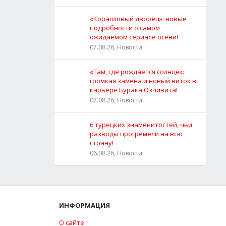
«Коралловый дворец»: новые
подробности о самом
ожидаемом сериале осени!
07.08.26, Новости
«Там, где рождается солнце»:
громкая замена и новый виток в
карьере Бурака Озчивита!
07.08.26, Новости
6 турецких знаменитостей, чьи
разводы прогремели на всю
страну!
06.08.26, Новости
ИНФОРМАЦИЯ
О сайте