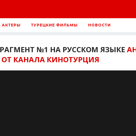
Е АКТЕРЫ
ТУРЕЦКИЕ ФИЛЬМЫ
НОВОСТИ
ФРАГМЕНТ №1 НА РУССКОМ ЯЗЫКЕ
А
 ОТ КАНАЛА КИНОТУРЦИЯ