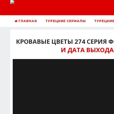
ГЛАВНАЯ
ТУРЕЦКИЕ СЕРИАЛЫ
ТУРЕЦКИ
КРОВАВЫЕ ЦВЕТЫ 274 СЕРИЯ 
И ДАТА ВЫХОДА