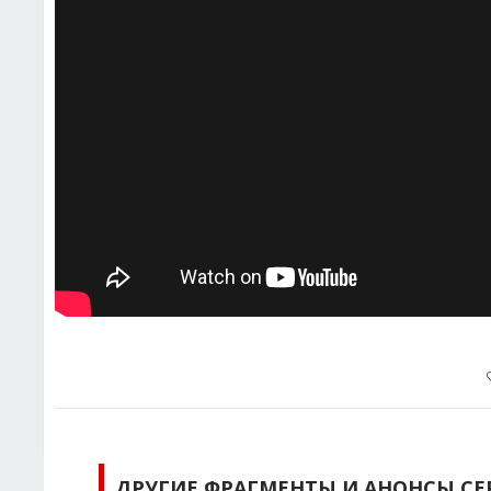
ДРУГИЕ ФРАГМЕНТЫ И АНОНСЫ СЕ