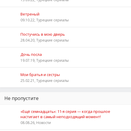
Ветреный
09.10.22, Турецкие сериалы
Постучись в мою дверь
28.04.20, Турецкие сериалы
Дочь посла
19.07.19, Турецкие сериалы
Мои братья и сестры
25.02.21, Турецкие сериалы
Не пропустите
«Ещё семнадцать»: 11‑я серия — когда прошлое
настигает в самый неподходящий момент!
08.08.26, Новости