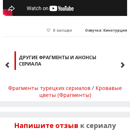
В закладки
Озвучка: Кинотурция
ДРУГИЕ ФРАГМЕНТЫ И АНОНСЫ
СЕРИАЛА
Фрагменты турецких сериалов
/
Кровавые
цветы (Фрагменты)
Напишите отзыв
к сериалу