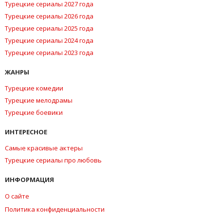
Турецкие сериалы 2027 года
Турецкие сериалы 2026 года
Турецкие сериалы 2025 года
Турецкие сериалы 2024 года
Турецкие сериалы 2023 года
ЖАНРЫ
Турецкие комедии
Турецкие мелодрамы
Турецкие боевики
ИНТЕРЕСНОЕ
Самые красивые актеры
Турецкие сериалы про любовь
ИНФОРМАЦИЯ
О сайте
Политика конфиденциальности