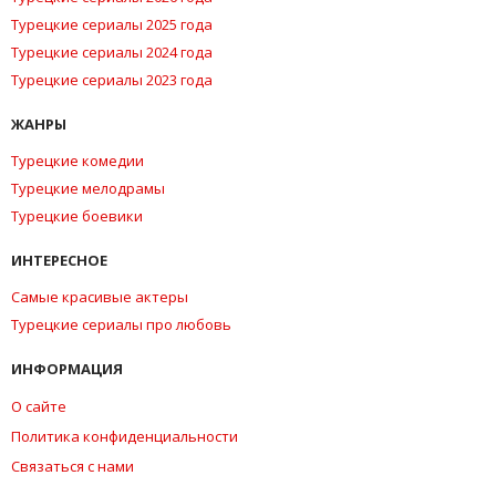
Турецкие сериалы 2025 года
Турецкие сериалы 2024 года
Турецкие сериалы 2023 года
ЖАНРЫ
Турецкие комедии
Турецкие мелодрамы
Турецкие боевики
ИНТЕРЕСНОЕ
Самые красивые актеры
Турецкие сериалы про любовь
ИНФОРМАЦИЯ
О сайте
Политика конфиденциальности
Связаться с нами