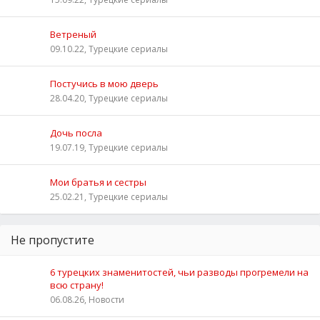
Ветреный
09.10.22, Турецкие сериалы
Постучись в мою дверь
28.04.20, Турецкие сериалы
Дочь посла
19.07.19, Турецкие сериалы
Мои братья и сестры
25.02.21, Турецкие сериалы
Не пропустите
6 турецких знаменитостей, чьи разводы прогремели на
всю страну!
06.08.26, Новости