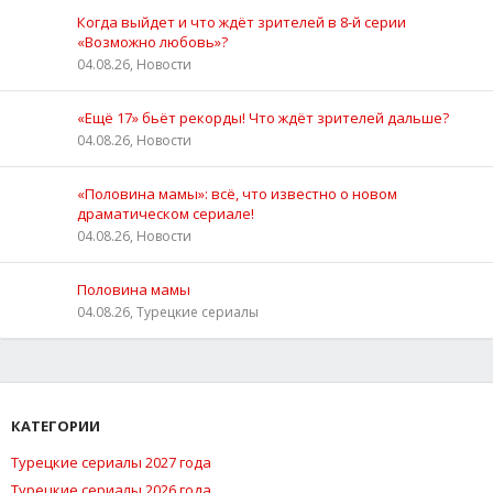
Когда выйдет и что ждёт зрителей в 8-й серии
«Возможно любовь»?
04.08.26, Новости
«Ещё 17» бьёт рекорды! Что ждёт зрителей дальше?
04.08.26, Новости
«Половина мамы»: всё, что известно о новом
драматическом сериале!
04.08.26, Новости
Половина мамы
04.08.26, Турецкие сериалы
КАТЕГОРИИ
Турецкие сериалы 2027 года
Турецкие сериалы 2026 года