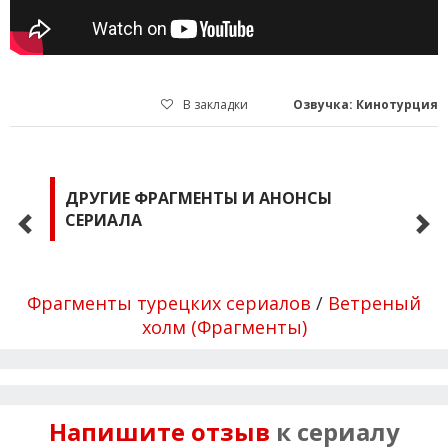
В закладки
Озвучка: Кинотурция
ДРУГИЕ ФРАГМЕНТЫ И АНОНСЫ
СЕРИАЛА
Фрагменты турецких сериалов
/
Ветреный
холм (Фрагменты)
Напишите отзыв
к сериалу