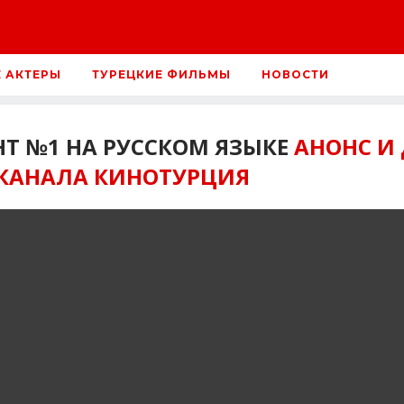
Е АКТЕРЫ
ТУРЕЦКИЕ ФИЛЬМЫ
НОВОСТИ
НТ №1 НА РУССКОМ ЯЗЫКЕ
АНОНС И
 КАНАЛА КИНОТУРЦИЯ