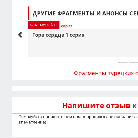
ДРУГИЕ ФРАГМЕНТЫ И АНОНСЫ СЕ
Фрагмент №1
Гора сердца 1 серия
Фрагменты турецких 
Напишите отзыв
к
Пожалуйста напишите чем вам понравился / не понравился с
впечатление)