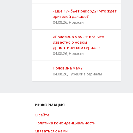
«Ещё 17» бьёт рекорды! Что ждёт
зрителей дальше?
04.08.26, Новости
«Половина мамы»: всё, что
известно о новом
драматическом сериале!
04.08.26, Новости
Половина мамы
04.08.26, Турецкие сериалы
ИНФОРМАЦИЯ
О сайте
Политика конфиденциальности
Связаться с нами