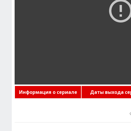
Информация о сериале
Даты выхода се