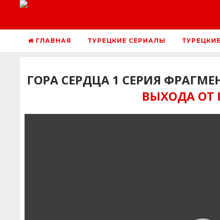
ГЛАВНАЯ
ТУРЕЦКИЕ СЕРИАЛЫ
ТУРЕЦКИ
ГОРА СЕРДЦА 1 СЕРИЯ ФРАГМЕ
ВЫХОДА ОТ