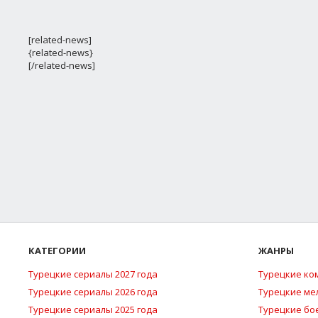
[related-news]
{related-news}
[/related-news]
КАТЕГОРИИ
ЖАНРЫ
Турецкие сериалы 2027 года
Турецкие ко
Турецкие сериалы 2026 года
Турецкие м
Турецкие сериалы 2025 года
Турецкие бо