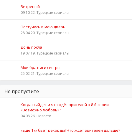
Ветреный
09.10.22, Турецкие сериалы
Постучись в мою дверь
28.04.20, Турецкие сериалы
Дочь посла
19.07.19, Турецкие сериалы
Мои братья и сестры
25.02.21, Турецкие сериалы
Не пропустите
Когда выйдет и что ждёт зрителей в 8-й серии
«Возможно любовь»?
04.08.26, Новости
«Ещё 17» бьёт рекорды! Что ждёт зрителей дальше?