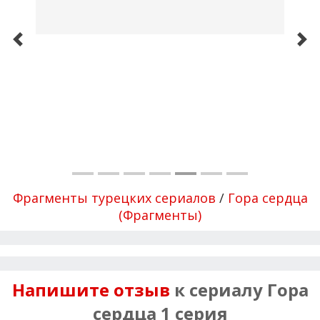
Фрагменты турецких сериалов
/
Гора сердца
(Фрагменты)
Напишите отзыв
к сериалу Гора
сердца 1 серия