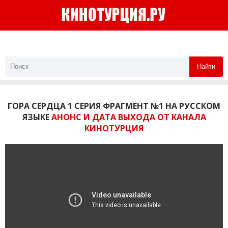
Найти
ГОРА СЕРДЦА 1 СЕРИЯ ФРАГМЕНТ №1 НА РУССКОМ
ЯЗЫКЕ
АНОНС И ДАТА ВЫХОДА ОТ КАНАЛА
КИНОТУРЦИЯ