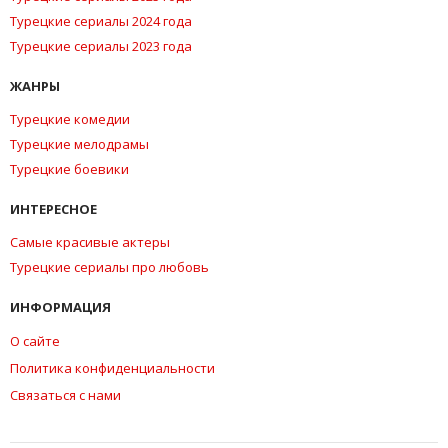
Турецкие сериалы 2024 года
Турецкие сериалы 2023 года
ЖАНРЫ
Турецкие комедии
Турецкие мелодрамы
Турецкие боевики
ИНТЕРЕСНОЕ
Самые красивые актеры
Турецкие сериалы про любовь
ИНФОРМАЦИЯ
О сайте
Политика конфиденциальности
Связаться с нами