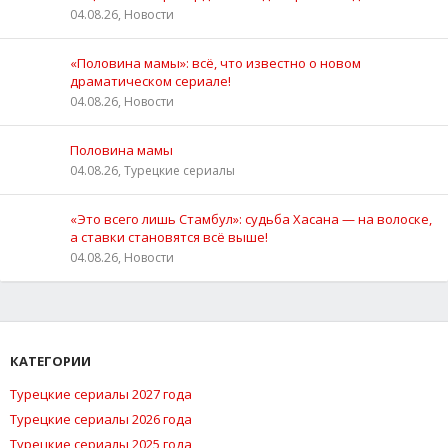
04.08.26, Новости
«Половина мамы»: всё, что известно о новом
драматическом сериале!
04.08.26, Новости
Половина мамы
04.08.26, Турецкие сериалы
«Это всего лишь Стамбул»: судьба Хасана — на волоске,
а ставки становятся всё выше!
04.08.26, Новости
КАТЕГОРИИ
Турецкие сериалы 2027 года
Турецкие сериалы 2026 года
Турецкие сериалы 2025 года