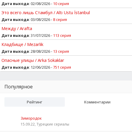
Дата выхода
: 02/08/2026 -
10 серия
Это всего лишь Стамбул / Altı Ustu İstanbul
Дата выхода
: 03/08/2026 -
8 серия
Между / Arafta
Дата выхода
: 31/07/2026 -
113 серия
Кладбище / Mezarlik
Дата выхода
: 28/08/2026 -
13 серия
Опасные улицы / Arka Sokaklar
Дата выхода
: 12/06/2026 -
751 серия
Популярное
Рейтинг
Комментарии
Зимородок
15.09.22, Турецкие сериалы