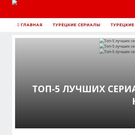
ГЛАВНАЯ
ТУРЕЦКИЕ СЕРИАЛЫ
ТУРЕЦКИЕ
ТОП-5 ЛУЧШИХ СЕРИ