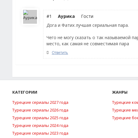
#1
Аурика
Гости
Дога и Фатих лучшая сериальная пара.
Чего не могу сказать о так называемой па
место, как самая не совместимая пара
Ответить
КАТЕГОРИИ
ЖАНРЫ
Турецкие сериалы 2027 года
Турецкие ко
Турецкие сериалы 2026 года
Турецкие м
Турецкие сериалы 2025 года
Турецкие бо
Турецкие сериалы 2024 года
Турецкие сериалы 2023 года