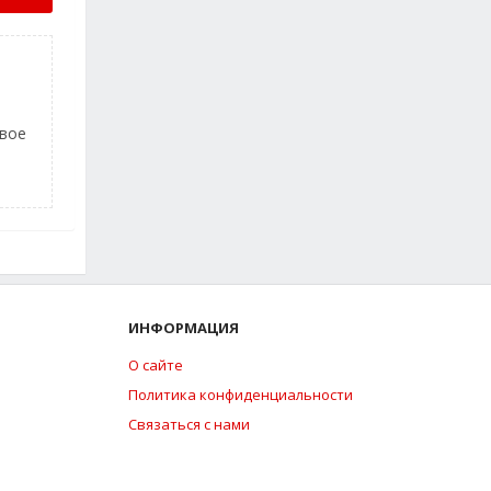
рвое
ИНФОРМАЦИЯ
О сайте
Политика конфиденциальности
Связаться с нами