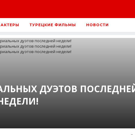
 АКТЕРЫ
ТУРЕЦКИЕ ФИЛЬМЫ
НОВОСТИ
АЛЬНЫХ ДУЭТОВ ПОСЛЕДНЕ
НЕДЕЛИ!