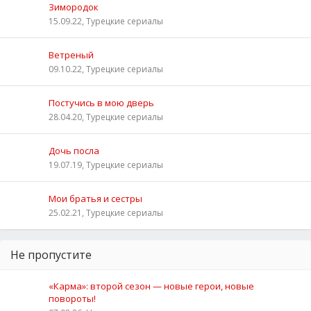
Зимородок
15.09.22, Турецкие сериалы
Ветреный
09.10.22, Турецкие сериалы
Постучись в мою дверь
28.04.20, Турецкие сериалы
Дочь посла
19.07.19, Турецкие сериалы
Мои братья и сестры
25.02.21, Турецкие сериалы
Не пропустите
«Карма»: второй сезон — новые герои, новые
повороты!