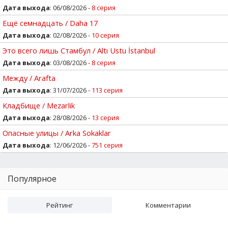
Дата выхода
: 06/08/2026 -
8 серия
Ещё семнадцать / Daha 17
Дата выхода
: 02/08/2026 -
10 серия
Это всего лишь Стамбул / Altı Ustu İstanbul
Дата выхода
: 03/08/2026 -
8 серия
Между / Arafta
Дата выхода
: 31/07/2026 -
113 серия
Кладбище / Mezarlik
Дата выхода
: 28/08/2026 -
13 серия
Опасные улицы / Arka Sokaklar
Дата выхода
: 12/06/2026 -
751 серия
Популярное
Рейтинг
Комментарии