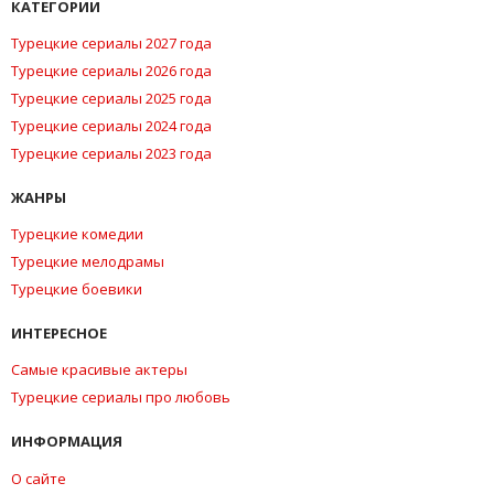
КАТЕГОРИИ
Турецкие сериалы 2027 года
Турецкие сериалы 2026 года
Турецкие сериалы 2025 года
Турецкие сериалы 2024 года
Турецкие сериалы 2023 года
ЖАНРЫ
Турецкие комедии
Турецкие мелодрамы
Турецкие боевики
ИНТЕРЕСНОЕ
Самые красивые актеры
Турецкие сериалы про любовь
ИНФОРМАЦИЯ
О сайте