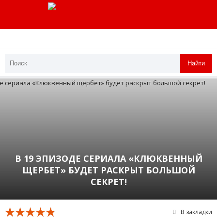
Найти
В 19 ЭПИЗОДЕ СЕРИАЛА «КЛЮКВЕННЫЙ
ЩЕРБЕТ» БУДЕТ РАСКРЫТ БОЛЬШОЙ
СЕКРЕТ!
В закладки