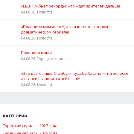
«Ещё 17» бьёт рекорды! Что ждёт зрителей дальше?
04.08.26, Новости
«Половина мамы»: всё, что известно о новом
драматическом сериале!
04.08.26, Новости
Половина мамы
04.08.26, Турецкие сериалы
«Это всего лишь Стамбул»: судьба Хасана — на волоске,
а ставки становятся всё выше!
04.08.26, Новости
КАТЕГОРИИ
Турецкие сериалы 2027 года
Турецкие сериалы 2026 года