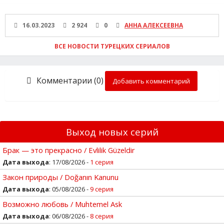
16.03.2023
2 924
0
АННА АЛЕКСЕЕВНА
ВСЕ НОВОСТИ ТУРЕЦКИХ СЕРИАЛОВ
Комментарии (0)
Добавить комментарий
Выход новых серий
Брак — это прекрасно / Evlilik Güzeldir
Дата выхода
: 17/08/2026 -
1 серия
Закон природы / Doğanın Kanunu
Дата выхода
: 05/08/2026 -
9 серия
Возможно любовь / Muhtemel Ask
Дата выхода
: 06/08/2026 -
8 серия