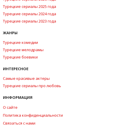
Турецкие сериалы 2025 года
Турецкие сериалы 2024 года
Турецкие сериалы 2023 года
ЖАНРЫ
Турецкие комедии
Турецкие мелодрамы
Турецкие боевики
ИНТЕРЕСНОЕ
Самые красивые актеры
Турецкие сериалы про любовь
ИНФОРМАЦИЯ
О сайте
Политика конфиденциальности
Связаться с нами