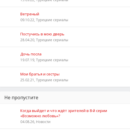
Ветреный
09.10.22, Турецкие сериалы
Постучись в мою дверь
28.04.20, Турецкие сериалы
Дочь посла
19.07.19, Турецкие сериалы
Мои братья и сестры
25.02.21, Турецкие сериалы
Не пропустите
Когда выйдет и что ждёт зрителей в 8-й серии
«Возможно любовь»?
04.08.26, Новости