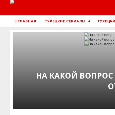
ГЛАВНАЯ
ТУРЕЦКИЕ СЕРИАЛЫ
ТУРЕЦКИ
НА КАКОЙ ВОПРОС
О