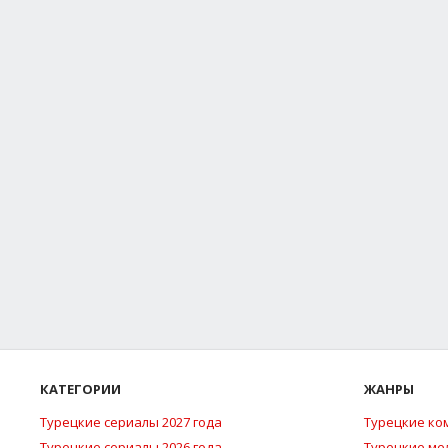
КАТЕГОРИИ
ЖАНРЫ
Турецкие сериалы 2027 года
Турецкие ко
Турецкие сериалы 2026 года
Турецкие м