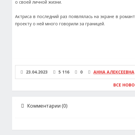
о своей личной жизни.
Актриса в последний раз появлялась на экране в роман
проекту о ней много говорили за границей.
23.04.2023
5 116
0
АННА АЛЕКСЕЕВНА
ВСЕ НОВ
Комментарии (0)