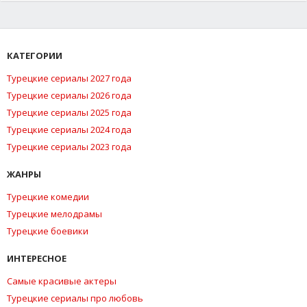
КАТЕГОРИИ
Турецкие сериалы 2027 года
Турецкие сериалы 2026 года
Турецкие сериалы 2025 года
Турецкие сериалы 2024 года
Турецкие сериалы 2023 года
ЖАНРЫ
Турецкие комедии
Турецкие мелодрамы
Турецкие боевики
ИНТЕРЕСНОЕ
Самые красивые актеры
Турецкие сериалы про любовь