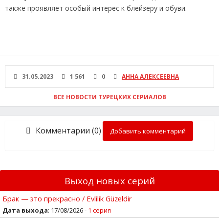
также проявляет особый интерес к блейзеру и обуви.
31.05.2023
1 561
0
АННА АЛЕКСЕЕВНА
ВСЕ НОВОСТИ ТУРЕЦКИХ СЕРИАЛОВ
Комментарии (0)
Добавить комментарий
Выход новых серий
Брак — это прекрасно / Evlilik Güzeldir
Дата выхода
: 17/08/2026 -
1 серия