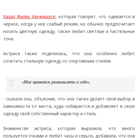
Хазал Филиз Кючюккёсе
, которая говорит, что одевается в
чёрное, когда у нее слабый режим, но обычно предпочитает
носить цветную одежду, также любит светлые и пастельные
тона.
Актриса также поделилась, что она особенно любит
сочетать стильную одежду со спортивным стилем.
«Мне нравится размышлять о себе»,
- сказала она, объяснив, что она также делает свой выбор в
зависимости от места, куда собирается и добавляет в свою
одежду свой собственный характер и стиль.
Знаменитая актриса, которая выразила, что много
пользуется очками и любит часы и серьги, добавила, что она