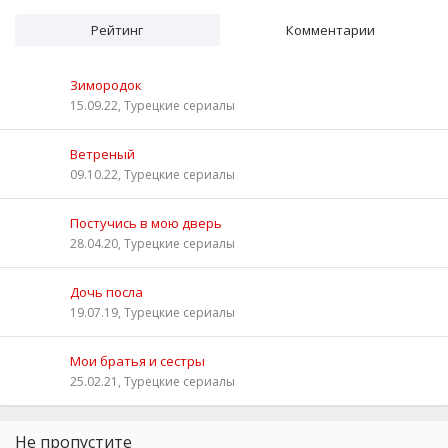
Рейтинг
Комментарии
Зимородок
15.09.22, Турецкие сериалы
Ветреный
09.10.22, Турецкие сериалы
Постучись в мою дверь
28.04.20, Турецкие сериалы
Дочь посла
19.07.19, Турецкие сериалы
Мои братья и сестры
25.02.21, Турецкие сериалы
Не пропустите