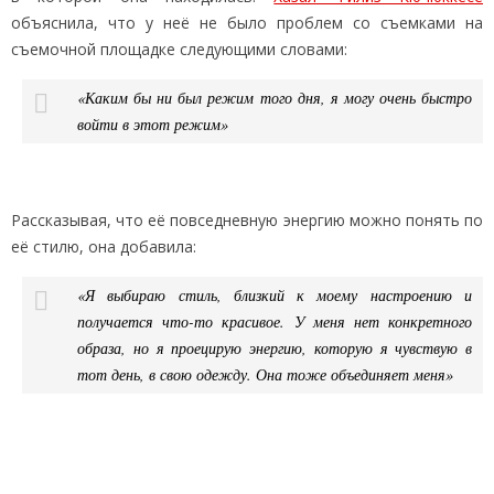
объяснила, что у неё не было проблем со съемками на
съемочной площадке следующими словами:
«Каким бы ни был режим того дня, я могу очень быстро
войти в этот режим»
Рассказывая, что её повседневную энергию можно понять по
её стилю, она добавила:
«Я выбираю стиль, близкий к моему настроению и
получается что-то красивое. У меня нет конкретного
образа, но я проецирую энергию, которую я чувствую в
тот день, в свою одежду. Она тоже объединяет меня»