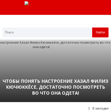
Найти
ЧТОБЫ ПОНЯТЬ НАСТРОЕНИЕ ХАЗАЛ ФИЛИЗ
КЮЧЮККЁСЕ, ДОСТАТОЧНО ПОСМОТРЕТЬ
ВО ЧТО ОНА ОДЕТА!
В закладки