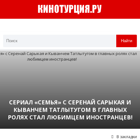
Найти
СЕРИАЛ «СЕМЬЯ» С СЕРЕНАЙ САРЫКАЯ И
КЫВАНЧЕМ ТАТЛЫТУГОМ В ГЛАВНЫХ
РОЛЯХ СТАЛ ЛЮБИМЦЕМ ИНОСТРАНЦЕВ!
В закладки