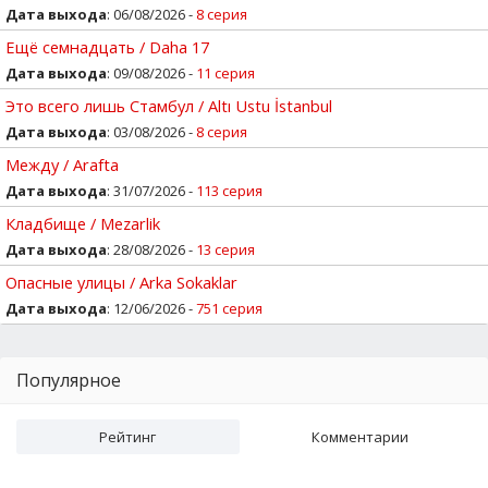
Дата выхода
: 06/08/2026 -
8 серия
Ещё семнадцать / Daha 17
Дата выхода
: 09/08/2026 -
11 серия
Это всего лишь Стамбул / Altı Ustu İstanbul
Дата выхода
: 03/08/2026 -
8 серия
Между / Arafta
Дата выхода
: 31/07/2026 -
113 серия
Кладбище / Mezarlik
Дата выхода
: 28/08/2026 -
13 серия
Опасные улицы / Arka Sokaklar
Дата выхода
: 12/06/2026 -
751 серия
Популярное
Рейтинг
Комментарии