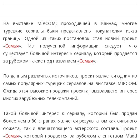
На выставке MIPCOM, проходившей в Каннах, многие
турецкие сериалы были представлены покупателям из-за
границы. Одной из таких постановок стал новый проект
«
Семья
». Из полученной информации следует, что
существует большой интерес к сериалу, который продается
за рубежом также под названием «
Семья
».
По данным различных источников, проект является одним из
самых популярных турецких сериалов на выставке MIPCOM.
Ожидаются высокие продажи проекта, вызвавшего интерес
многих зарубежных телекомпаний.
Такой большой интерес к сериалу, который был продан
более чем в 80 странах, является результатом как сильного
сюжета, так и впечатляющего актерского состава. Проект
«
Семья
», который продается за рубежом агентством Madd