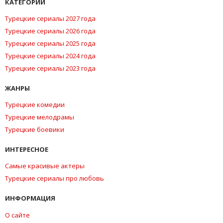
КАТЕГОРИИ
Турецкие сериалы 2027 года
Турецкие сериалы 2026 года
Турецкие сериалы 2025 года
Турецкие сериалы 2024 года
Турецкие сериалы 2023 года
ЖАНРЫ
Турецкие комедии
Турецкие мелодрамы
Турецкие боевики
ИНТЕРЕСНОЕ
Самые красивые актеры
Турецкие сериалы про любовь
ИНФОРМАЦИЯ
О сайте