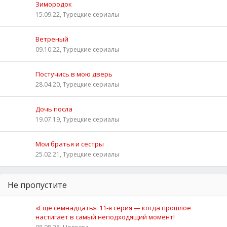
Зимородок
15.09.22, Турецкие сериалы
Ветреный
09.10.22, Турецкие сериалы
Постучись в мою дверь
28.04.20, Турецкие сериалы
Дочь посла
19.07.19, Турецкие сериалы
Мои братья и сестры
25.02.21, Турецкие сериалы
Не пропустите
«Ещё семнадцать»: 11‑я серия — когда прошлое
настигает в самый неподходящий момент!