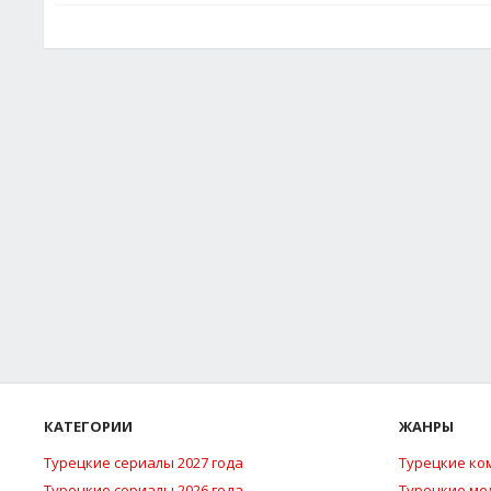
КАТЕГОРИИ
ЖАНРЫ
Турецкие сериалы 2027 года
Турецкие ко
Турецкие сериалы 2026 года
Турецкие м