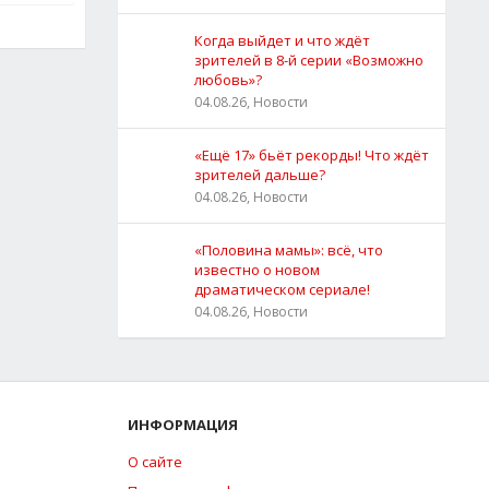
Когда выйдет и что ждёт
зрителей в 8-й серии «Возможно
любовь»?
04.08.26, Новости
«Ещё 17» бьёт рекорды! Что ждёт
зрителей дальше?
04.08.26, Новости
«Половина мамы»: всё, что
известно о новом
драматическом сериале!
04.08.26, Новости
ИНФОРМАЦИЯ
О сайте