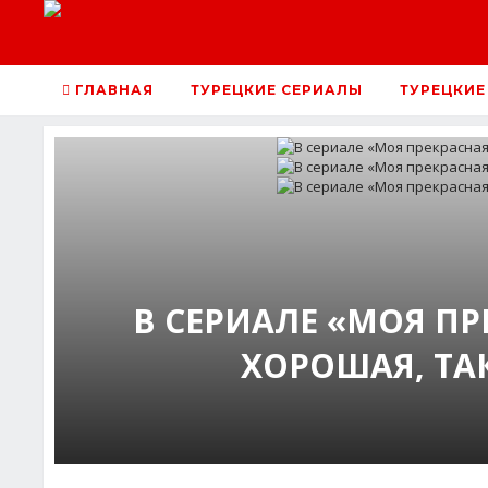
ГЛАВНАЯ
ТУРЕЦКИЕ СЕРИАЛЫ
ТУРЕЦКИЕ
В СЕРИАЛЕ «МОЯ ПР
ХОРОШАЯ, ТА