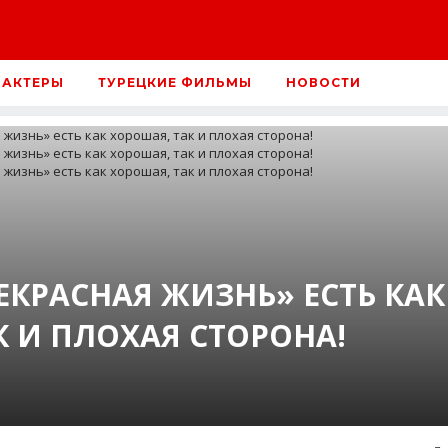
 АКТЕРЫ
ТУРЕЦКИЕ ФИЛЬМЫ
НОВОСТИ
ЕКРАСНАЯ ЖИЗНЬ» ЕСТЬ КАК
К И ПЛОХАЯ СТОРОНА!