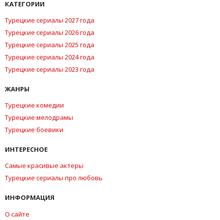
КАТЕГОРИИ
Турецкие сериалы 2027 года
Турецкие сериалы 2026 года
Турецкие сериалы 2025 года
Турецкие сериалы 2024 года
Турецкие сериалы 2023 года
ЖАНРЫ
Турецкие комедии
Турецкие мелодрамы
Турецкие боевики
ИНТЕРЕСНОЕ
Самые красивые актеры
Турецкие сериалы про любовь
ИНФОРМАЦИЯ
О сайте