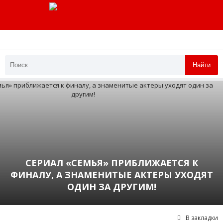
Найти
СЕРИАЛ «СЕМЬЯ» ПРИБЛИЖАЕТСЯ К
ФИНАЛУ, А ЗНАМЕНИТЫЕ АКТЕРЫ УХОДЯТ
ОДИН ЗА ДРУГИМ!
В закладки