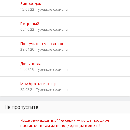
Зимородок
15.09.22, Турецкие сериалы
Ветреный
09.10.22, Турецкие сериалы
Постучись в мою дверь
28.04.20, Турецкие сериалы
Дочь посла
19.07.19, Турецкие сериалы
Мои братья и сестры
25.02.21, Турецкие сериалы
Не пропустите
«Ещё семнадцать»: 11‑я серия — когда прошлое
настигает в самый неподходящий момент!