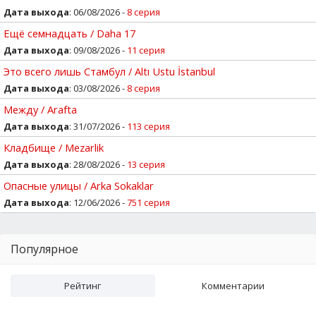
Дата выхода
: 06/08/2026 -
8 серия
Ещё семнадцать / Daha 17
Дата выхода
: 09/08/2026 -
11 серия
Это всего лишь Стамбул / Altı Ustu İstanbul
Дата выхода
: 03/08/2026 -
8 серия
Между / Arafta
Дата выхода
: 31/07/2026 -
113 серия
Кладбище / Mezarlik
Дата выхода
: 28/08/2026 -
13 серия
Опасные улицы / Arka Sokaklar
Дата выхода
: 12/06/2026 -
751 серия
Популярное
Рейтинг
Комментарии