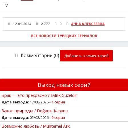
TV!
12.01.2024
2 777
0
АННА АЛЕКСЕЕВНА
ВСЕ НОВОСТИ ТУРЕЦКИХ СЕРИАЛОВ
Комментарии (0)
Добавить комментарий
Выход новых серий
Брак — это прекрасно / Evlilik Güzeldir
Дата выхода
: 17/08/2026 -
1 серия
Закон природы / Doğanın Kanunu
Дата выхода
: 05/08/2026 -
9 серия
Возможно любовь / Muhtemel Ask