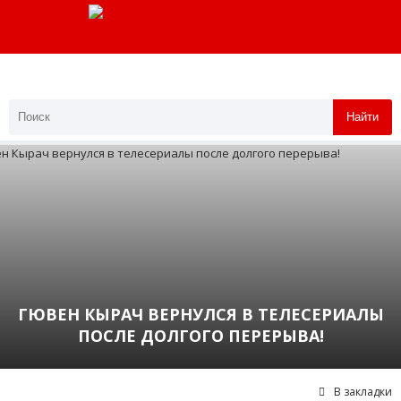
Найти
ГЮВЕН КЫРАЧ ВЕРНУЛСЯ В ТЕЛЕСЕРИАЛЫ
ПОСЛЕ ДОЛГОГО ПЕРЕРЫВА!
В закладки