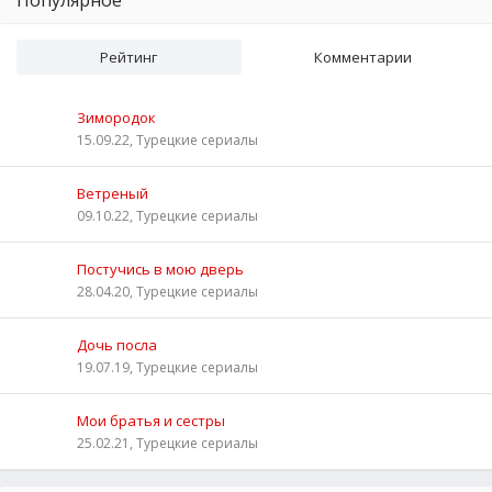
Рейтинг
Комментарии
Зимородок
15.09.22, Турецкие сериалы
Ветреный
09.10.22, Турецкие сериалы
Постучись в мою дверь
28.04.20, Турецкие сериалы
Дочь посла
19.07.19, Турецкие сериалы
Мои братья и сестры
25.02.21, Турецкие сериалы