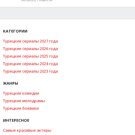
КАТЕГОРИИ
Турецкие сериалы 2027 года
Турецкие сериалы 2026 года
Турецкие сериалы 2025 года
Турецкие сериалы 2024 года
Турецкие сериалы 2023 года
ЖАНРЫ
Турецкие комедии
Турецкие мелодрамы
Турецкие боевики
ИНТЕРЕСНОЕ
Самые красивые актеры