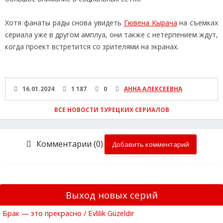
Хотя фанаты рады снова увидеть
Гювена Кырача
на съемках
сериала уже в другом амплуа, они также с нетерпением ждут,
когда проект встретится со зрителями на экранах.
16.01.2024
1 187
0
АННА АЛЕКСЕЕВНА
ВСЕ НОВОСТИ ТУРЕЦКИХ СЕРИАЛОВ
Комментарии (0)
Добавить комментарий
Выход новых серий
Брак — это прекрасно / Evlilik Güzeldir