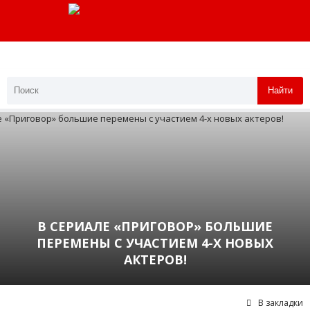
Найти
В СЕРИАЛЕ «ПРИГОВОР» БОЛЬШИЕ
ПЕРЕМЕНЫ С УЧАСТИЕМ 4-Х НОВЫХ
АКТЕРОВ!
В закладки