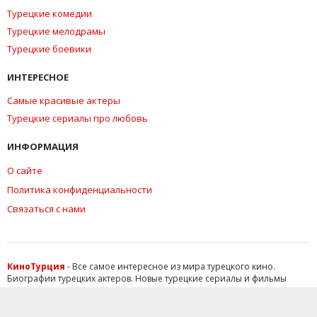
Турецкие комедии
Турецкие мелодрамы
Турецкие боевики
ИНТЕРЕСНОЕ
Самые красивые актеры
Турецкие сериалы про любовь
ИНФОРМАЦИЯ
О сайте
Политика конфиденциальности
Связаться с нами
КиноТурция
- Все самое интересное из мира турецкого кино.
Биографии турецких актеров. Новые турецкие сериалы и фильмы