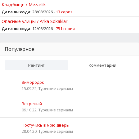
Кладбище / Mezarlik
Дата выхода
: 28/08/2026 -
13 серия
Опасные улицы / Arka Sokaklar
Дата выхода
: 12/06/2026 -
751 серия
Популярное
Рейтинг
Комментарии
Зимородок
15.09.22, Турецкие сериалы
Ветреный
09.10.22, Турецкие сериалы
Постучись в мою дверь
28.04.20, Турецкие сериалы