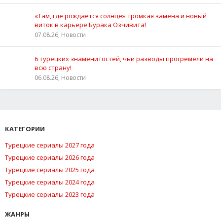
«Там, где рождается солнце»: громкая замена и новый
виток в карьере Бурака Озчивита!
07.08.26, Новости
6 турецких знаменитостей, чьи разводы прогремели на
всю страну!
06.08.26, Новости
КАТЕГОРИИ
Турецкие сериалы 2027 года
Турецкие сериалы 2026 года
Турецкие сериалы 2025 года
Турецкие сериалы 2024 года
Турецкие сериалы 2023 года
ЖАНРЫ