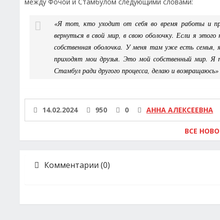
между Фочой и Стамбулом следующими словами:
«Я тот, кто уходит от себя во время работы и при
вернуться в свой мир, в свою оболочку. Если я этог
собственная оболочка. У меня там уже есть семья, я
приходят мои друзья. Это мой собственный мир. Я 
Стамбул ради другого процесса, делаю и возвращаюсь»
14.02.2024
950
0
АННА АЛЕКСЕЕВНА
ВСЕ НОВ
Комментарии (0)