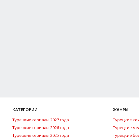
КАТЕГОРИИ
ЖАНРЫ
Турецкие сериалы 2027 года
Турецкие ко
Турецкие сериалы 2026 года
Турецкие м
Турецкие сериалы 2025 года
Турецкие бо