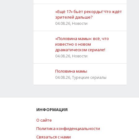
«Ещё 17» бьёт рекорды! Что ждёт
зрителей дальше?
04.08.26, Новости
«Половина мамы»: всё, что
известно о новом
драматическом сериале!
04.08.26, Новости
Половина мамы
04.08.26, Турецкие сериалы
ИНФОРМАЦИЯ
О сайте
Политика конфиденциальности
Связаться с нами