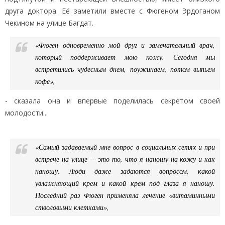
друга доктора. Её заметили вместе с Фюгеном Эрдоганом
Чекином на улице Багдат.
«Фюген одновременно мой друг и замечательный врач,
который поддерживает мою кожу. Сегодня мы
встретились чудесным днем, поужинаем, потом выпьем
кофе»,
- сказала она и впервые поделилась секретом своей
молодости...
«Самый задаваемый мне вопрос в социальных сетях и при
встрече на улице — это то, что я наношу на кожу и как
наношу. Люди даже задаются вопросом, какой
увлажняющий крем и какой крем под глаза я наношу.
Последний раз Фюген применяла лечение «витаминными
стволовыми клетками»,