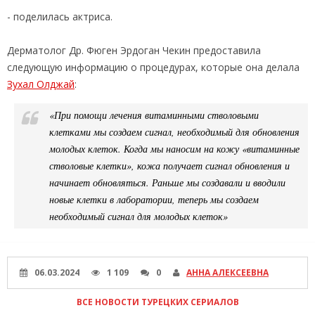
- поделилась актриса.
Дерматолог Др. Фюген Эрдоган Чекин предоставила
следующую информацию о процедурах, которые она делала
Зухал Олджай
:
«При помощи лечения витаминными стволовыми
клетками мы создаем сигнал, необходимый для обновления
молодых клеток. Когда мы наносим на кожу «витаминные
стволовые клетки», кожа получает сигнал обновления и
начинает обновляться. Раньше мы создавали и вводили
новые клетки в лаборатории, теперь мы создаем
необходимый сигнал для молодых клеток»
06.03.2024
1 109
0
АННА АЛЕКСЕЕВНА
ВСЕ НОВОСТИ ТУРЕЦКИХ СЕРИАЛОВ