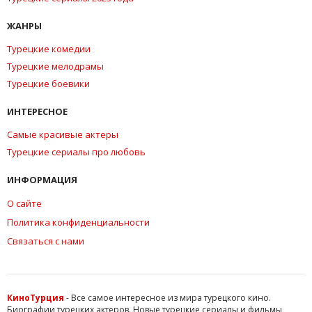
ЖАНРЫ
Турецкие комедии
Турецкие мелодрамы
Турецкие боевики
ИНТЕРЕСНОЕ
Самые красивые актеры
Турецкие сериалы про любовь
ИНФОРМАЦИЯ
О сайте
Политика конфиденциальности
Связаться с нами
КиноТурция
- Все самое интересное из мира турецкого кино.
Биографии турецких актеров. Новые турецкие сериалы и фильмы