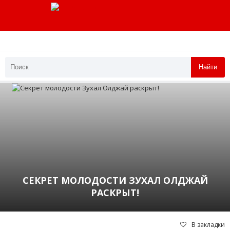
Найти
СЕКРЕТ МОЛОДОСТИ ЗУХАЛ ОЛДЖАЙ
РАСКРЫТ!
В закладки