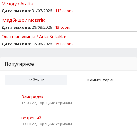
Между / Arafta
Дата выхода
: 31/07/2026 -
113 серия
Кладбище / Mezarlik
Дата выхода
: 28/08/2026 -
13 серия
Опасные улицы / Arka Sokaklar
Дата выхода
: 12/06/2026 -
751 серия
Популярное
Рейтинг
Комментарии
Зимородок
15.09.22, Турецкие сериалы
Ветреный
09.10.22, Турецкие сериалы