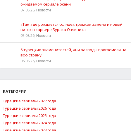
ожидаемом сериале осени!
07.08.26, Новости
«Там, где рождается солнце»: громкая замена и новый
виток в карьере Бурака Озчивита!
07.08.26, Новости
6 турецких знаменитостей, чьи разводы прогремели на
всю страну!
06.08.26, Новости
КАТЕГОРИИ
Турецкие сериалы 2027 года
Турецкие сериалы 2026 года
Турецкие сериалы 2025 года
Турецкие сериалы 2024 года
Турецкие сериалы 2023 года