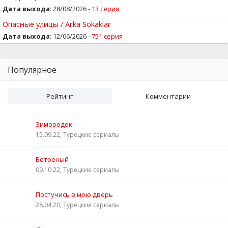
Дата выхода
: 28/08/2026 -
13 серия
Опасные улицы / Arka Sokaklar
Дата выхода
: 12/06/2026 -
751 серия
Популярное
Рейтинг
Комментарии
Зимородок
15.09.22, Турецкие сериалы
Ветреный
09.10.22, Турецкие сериалы
Постучись в мою дверь
28.04.20, Турецкие сериалы