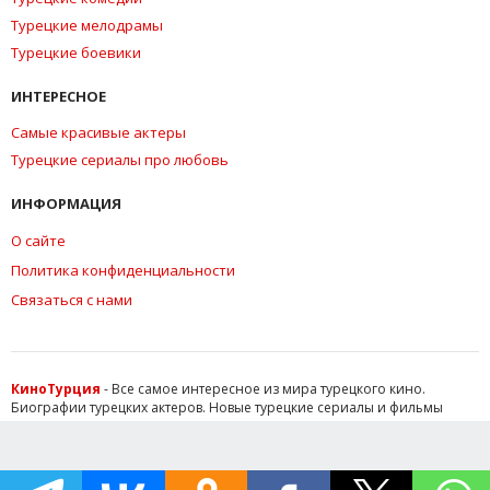
Турецкие мелодрамы
Турецкие боевики
ИНТЕРЕСНОЕ
Самые красивые актеры
Турецкие сериалы про любовь
ИНФОРМАЦИЯ
О сайте
Политика конфиденциальности
Связаться с нами
КиноТурция
- Все самое интересное из мира турецкого кино.
Биографии турецких актеров. Новые турецкие сериалы и фильмы