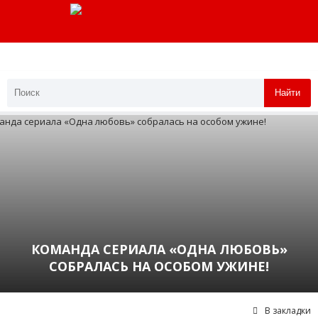
Найти
КОМАНДА СЕРИАЛА «ОДНА ЛЮБОВЬ»
СОБРАЛАСЬ НА ОСОБОМ УЖИНЕ!
В закладки