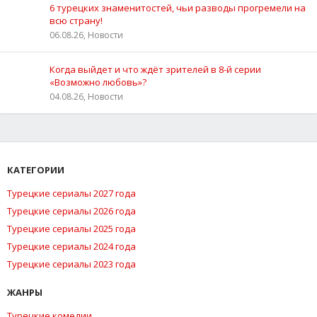
6 турецких знаменитостей, чьи разводы прогремели на
всю страну!
06.08.26, Новости
Когда выйдет и что ждёт зрителей в 8-й серии
«Возможно любовь»?
04.08.26, Новости
КАТЕГОРИИ
Турецкие сериалы 2027 года
Турецкие сериалы 2026 года
Турецкие сериалы 2025 года
Турецкие сериалы 2024 года
Турецкие сериалы 2023 года
ЖАНРЫ
Турецкие комедии