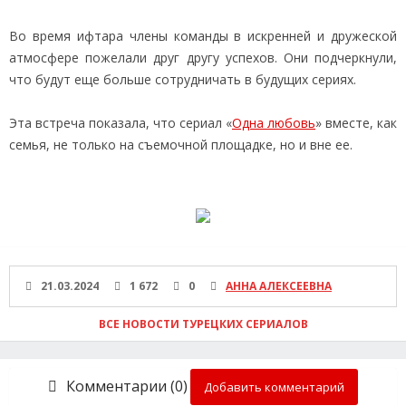
Во время ифтара члены команды в искренней и дружеской
атмосфере пожелали друг другу успехов. Они подчеркнули,
что будут еще больше сотрудничать в будущих сериях.
Эта встреча показала, что сериал «
Одна любовь
» вместе, как
семья, не только на съемочной площадке, но и вне ее.
21.03.2024
1 672
0
АННА АЛЕКСЕЕВНА
ВСЕ НОВОСТИ ТУРЕЦКИХ СЕРИАЛОВ
Комментарии (0)
Добавить комментарий