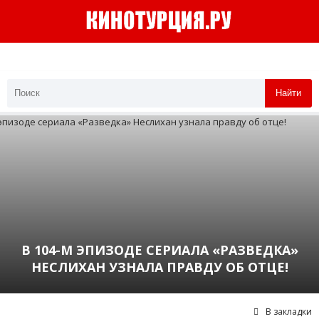
Найти
В 104-М ЭПИЗОДЕ СЕРИАЛА «РАЗВЕДКА»
НЕСЛИХАН УЗНАЛА ПРАВДУ ОБ ОТЦЕ!
В закладки