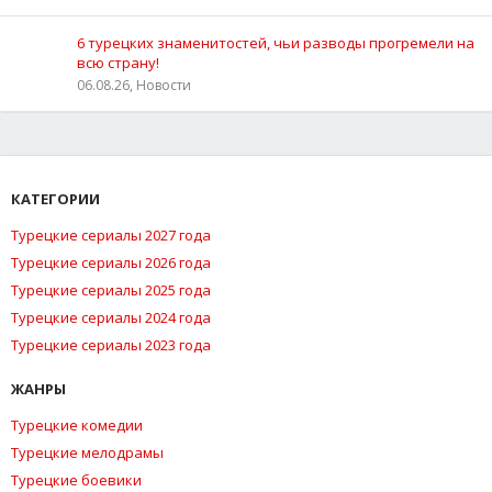
6 турецких знаменитостей, чьи разводы прогремели на
всю страну!
06.08.26, Новости
КАТЕГОРИИ
Турецкие сериалы 2027 года
Турецкие сериалы 2026 года
Турецкие сериалы 2025 года
Турецкие сериалы 2024 года
Турецкие сериалы 2023 года
ЖАНРЫ
Турецкие комедии
Турецкие мелодрамы
Турецкие боевики