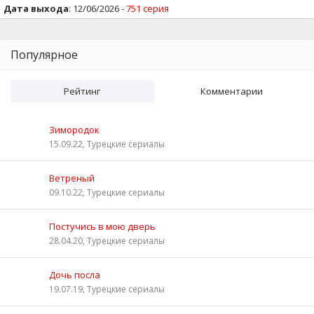
Дата выхода
: 12/06/2026 -
751 серия
Популярное
Рейтинг
Комментарии
Зимородок
15.09.22, Турецкие сериалы
Ветреный
09.10.22, Турецкие сериалы
Постучись в мою дверь
28.04.20, Турецкие сериалы
Дочь посла
19.07.19, Турецкие сериалы