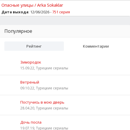
Опасные улицы / Arka Sokaklar
Дата выхода
: 12/06/2026 -
751 серия
Популярное
Рейтинг
Комментарии
Зимородок
15.09.22, Турецкие сериалы
Ветреный
09.10.22, Турецкие сериалы
Постучись в мою дверь
28.04.20, Турецкие сериалы
Дочь посла
19.07.19, Турецкие сериалы