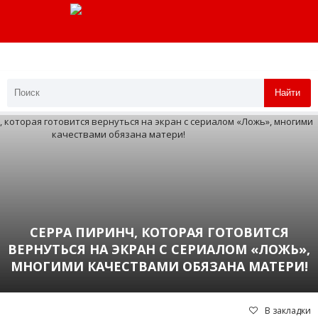
Найти
СЕРРА ПИРИНЧ, КОТОРАЯ ГОТОВИТСЯ
ВЕРНУТЬСЯ НА ЭКРАН С СЕРИАЛОМ «ЛОЖЬ»,
МНОГИМИ КАЧЕСТВАМИ ОБЯЗАНА МАТЕРИ!
В закладки