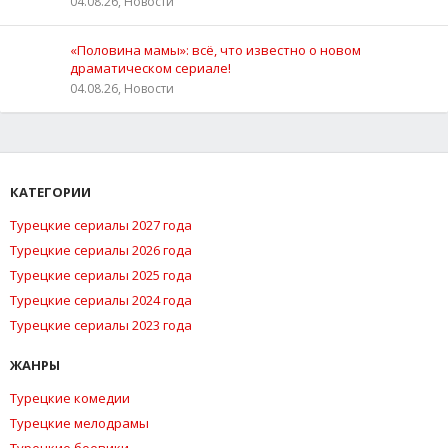
04.08.26, Новости
«Половина мамы»: всё, что известно о новом
драматическом сериале!
04.08.26, Новости
КАТЕГОРИИ
Турецкие сериалы 2027 года
Турецкие сериалы 2026 года
Турецкие сериалы 2025 года
Турецкие сериалы 2024 года
Турецкие сериалы 2023 года
ЖАНРЫ
Турецкие комедии
Турецкие мелодрамы
Турецкие боевики