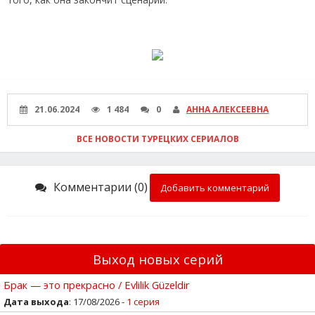
21.06.2024
1 484
0
АННА АЛЕКСЕЕВНА
ВСЕ НОВОСТИ ТУРЕЦКИХ СЕРИАЛОВ
Комментарии (0)
Добавить комментарий
Выход новых серий
Брак — это прекрасно / Evlilik Güzeldir
Дата выхода
: 17/08/2026 -
1 серия