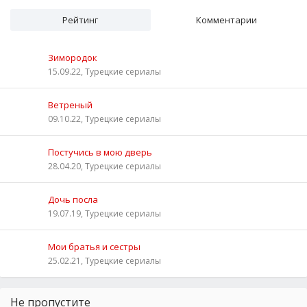
Рейтинг
Комментарии
Зимородок
15.09.22, Турецкие сериалы
Ветреный
09.10.22, Турецкие сериалы
Постучись в мою дверь
28.04.20, Турецкие сериалы
Дочь посла
19.07.19, Турецкие сериалы
Мои братья и сестры
25.02.21, Турецкие сериалы
Не пропустите