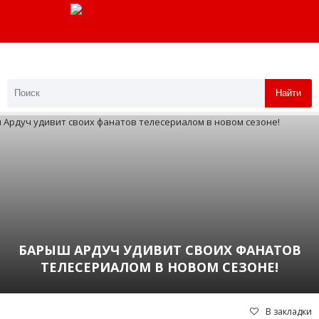
Найти
БАРЫШ АРДУЧ УДИВИТ СВОИХ ФАНАТОВ
ТЕЛЕСЕРИАЛОМ В НОВОМ СЕЗОНЕ!
В закладки