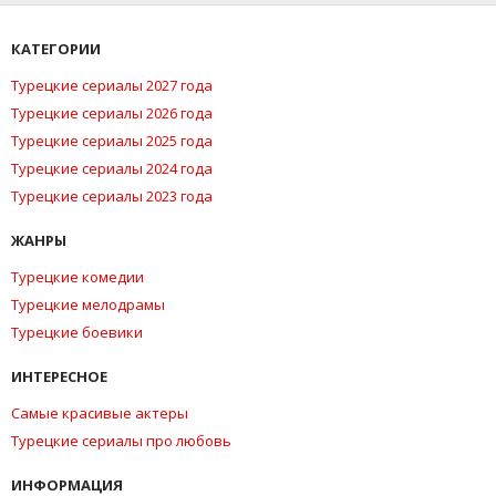
КАТЕГОРИИ
Турецкие сериалы 2027 года
Турецкие сериалы 2026 года
Турецкие сериалы 2025 года
Турецкие сериалы 2024 года
Турецкие сериалы 2023 года
ЖАНРЫ
Турецкие комедии
Турецкие мелодрамы
Турецкие боевики
ИНТЕРЕСНОЕ
Самые красивые актеры
Турецкие сериалы про любовь
ИНФОРМАЦИЯ