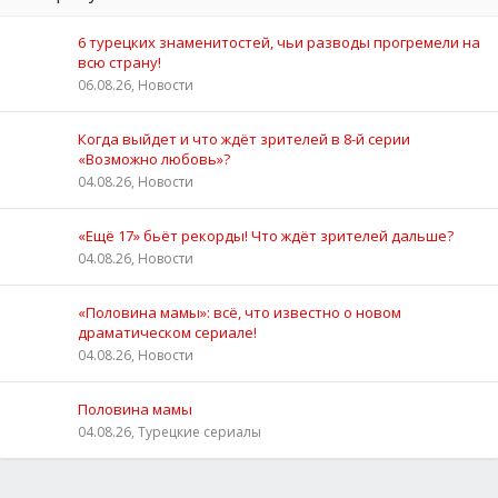
6 турецких знаменитостей, чьи разводы прогремели на
всю страну!
06.08.26, Новости
Когда выйдет и что ждёт зрителей в 8-й серии
«Возможно любовь»?
04.08.26, Новости
«Ещё 17» бьёт рекорды! Что ждёт зрителей дальше?
04.08.26, Новости
«Половина мамы»: всё, что известно о новом
драматическом сериале!
04.08.26, Новости
Половина мамы
04.08.26, Турецкие сериалы