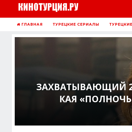
ГЛАВНАЯ
ТУРЕЦКИЕ СЕРИАЛЫ
ТУРЕЦКИ
ЗАХВАТЫВАЮЩИЙ 2-
КАЯ «ПОЛНОЧЬ 