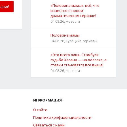
«Половина мамы»: всё, что
тарий
известно о новом
драматическом сериале!
04.08.26, Новости
Половина мамы
04.08.26, Турецкие сериалы
«Это всего лишь Стамбул»:
судьба Хасана — на волоске, а
ставки становятся всё выше!
04.08.26, Новости
ИНФОРМАЦИЯ
О сайте
Политика конфиденциальности
Связаться с нами