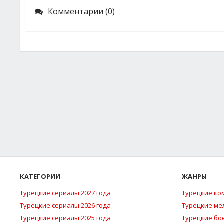
Комментарии (0)
КАТЕГОРИИ
ЖАНРЫ
Турецкие сериалы 2027 года
Турецкие ко
Турецкие сериалы 2026 года
Турецкие м
Турецкие сериалы 2025 года
Турецкие бо