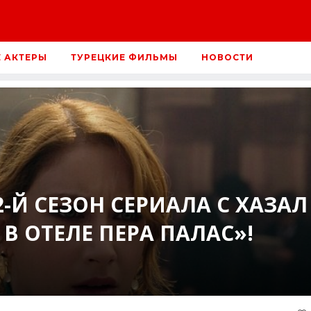
Е АКТЕРЫ
ТУРЕЦКИЕ ФИЛЬМЫ
НОВОСТИ
Й СЕЗОН СЕРИАЛА С ХАЗАЛ
В ОТЕЛЕ ПЕРА ПАЛАС»!