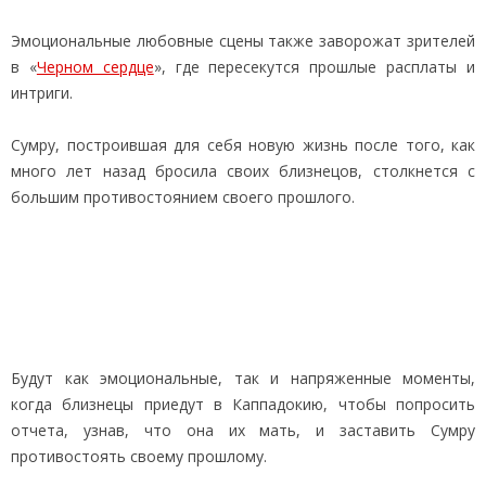
Эмоциональные любовные сцены также заворожат зрителей
в «
Черном сердце
», где пересекутся прошлые расплаты и
интриги.
Сумру, построившая для себя новую жизнь после того, как
много лет назад бросила своих близнецов, столкнется с
большим противостоянием своего прошлого.
Будут как эмоциональные, так и напряженные моменты,
когда близнецы приедут в Каппадокию, чтобы попросить
отчета, узнав, что она их мать, и заставить Сумру
противостоять своему прошлому.