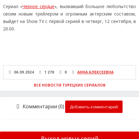
Сериал «
Черное сердце
», вызвавший большое любопытство
своим новым трейлером и огромным актерским составом,
выйдет на Show TV с первой серией в четверг, 12 сентября, в
20.00.
06.09.2024
1 278
0
АННА АЛЕКСЕЕВНА
ВСЕ НОВОСТИ ТУРЕЦКИХ СЕРИАЛОВ
Комментарии (0)
Добавить комментарий
Выход новых серий