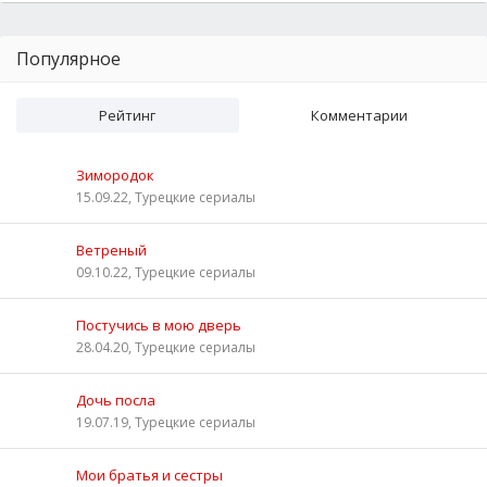
Популярное
Рейтинг
Комментарии
Зимородок
15.09.22, Турецкие сериалы
Ветреный
09.10.22, Турецкие сериалы
Постучись в мою дверь
28.04.20, Турецкие сериалы
Дочь посла
19.07.19, Турецкие сериалы
Мои братья и сестры