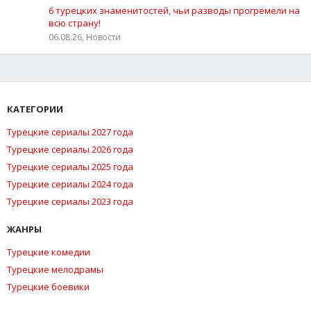
6 турецких знаменитостей, чьи разводы прогремели на
всю страну!
06.08.26, Новости
КАТЕГОРИИ
Турецкие сериалы 2027 года
Турецкие сериалы 2026 года
Турецкие сериалы 2025 года
Турецкие сериалы 2024 года
Турецкие сериалы 2023 года
ЖАНРЫ
Турецкие комедии
Турецкие мелодрамы
Турецкие боевики