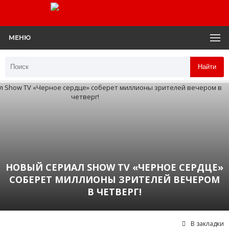
МЕНЮ
Найти
НОВЫЙ СЕРИАЛ SHOW TV «ЧЕРНОЕ СЕРДЦЕ»
СОБЕРЕТ МИЛЛИОНЫ ЗРИТЕЛЕЙ ВЕЧЕРОМ
В ЧЕТВЕРГ!
В закладки