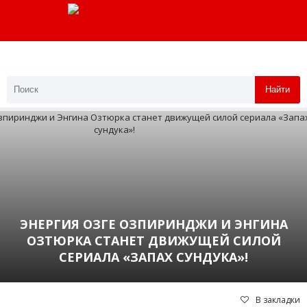
Найти
ЭНЕРГИЯ ОЗГЕ ОЗПИРИНДЖИ И ЭНГИНА
ОЗТЮРКА СТАНЕТ ДВИЖУЩЕЙ СИЛОЙ
СЕРИАЛА «ЗАПАХ СУНДУКА»!
В закладки