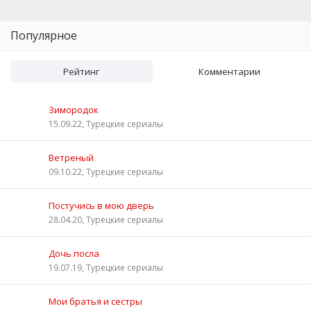
Популярное
Рейтинг
Комментарии
Зимородок
15.09.22, Турецкие сериалы
Ветреный
09.10.22, Турецкие сериалы
Постучись в мою дверь
28.04.20, Турецкие сериалы
Дочь посла
19.07.19, Турецкие сериалы
Мои братья и сестры