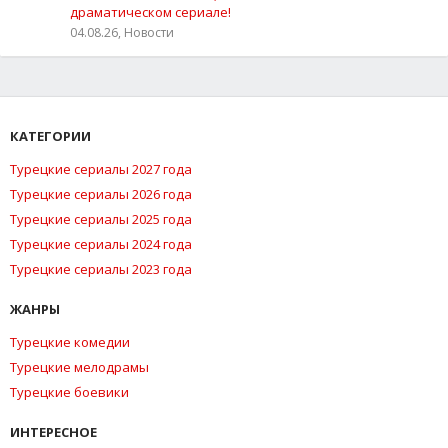
драматическом сериале!
04.08.26, Новости
КАТЕГОРИИ
Турецкие сериалы 2027 года
Турецкие сериалы 2026 года
Турецкие сериалы 2025 года
Турецкие сериалы 2024 года
Турецкие сериалы 2023 года
ЖАНРЫ
Турецкие комедии
Турецкие мелодрамы
Турецкие боевики
ИНТЕРЕСНОЕ