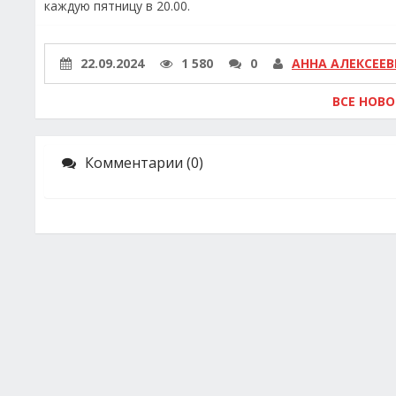
каждую пятницу в 20.00.
22.09.2024
1 580
0
АННА АЛЕКСЕЕВ
ВСЕ НОВ
Комментарии (0)