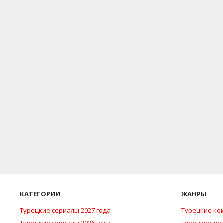
КАТЕГОРИИ
ЖАНРЫ
Турецкие сериалы 2027 года
Турецкие ко
Турецкие сериалы 2026 года
Турецкие м