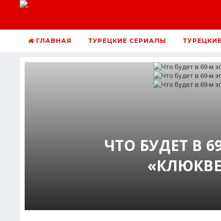
ГЛАВНАЯ
ТУРЕЦКИЕ СЕРИАЛЫ
ТУРЕЦКИ
ЧТО БУДЕТ В 
«КЛЮКВЕ