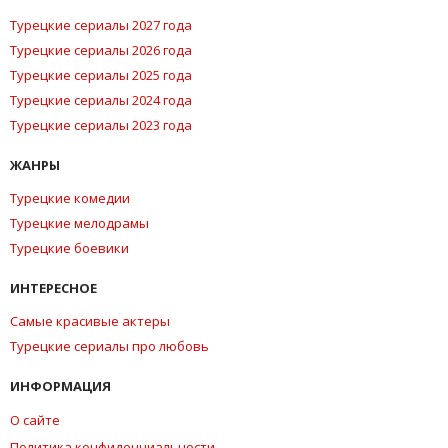
Турецкие сериалы 2027 года
Турецкие сериалы 2026 года
Турецкие сериалы 2025 года
Турецкие сериалы 2024 года
Турецкие сериалы 2023 года
ЖАНРЫ
Турецкие комедии
Турецкие мелодрамы
Турецкие боевики
ИНТЕРЕСНОЕ
Самые красивые актеры
Турецкие сериалы про любовь
ИНФОРМАЦИЯ
О сайте
Политика конфиденциальности