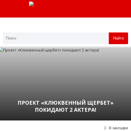
Найти
ПРОЕКТ «КЛЮКВЕННЫЙ ЩЕРБЕТ»
ПОКИДАЮТ 2 АКТЕРА!
В закладки