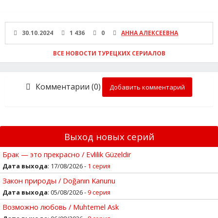
30.10.2024
1 436
0
АННА АЛЕКСЕЕВНА
ВСЕ НОВОСТИ ТУРЕЦКИХ СЕРИАЛОВ
Комментарии (0)
Добавить комментарий
Выход новых серий
Брак — это прекрасно / Evlilik Güzeldir
Дата выхода
: 17/08/2026 -
1 серия
Закон природы / Doğanın Kanunu
Дата выхода
: 05/08/2026 -
9 серия
Возможно любовь / Muhtemel Ask