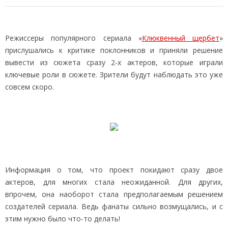
Режиссеры популярного сериала «
Клюквенный щербет
»
прислушались к критике поклонников и приняли решение
вывести из сюжета сразу 2-х актеров, которые играли
ключевые роли в сюжете. Зрители будут наблюдать это уже
совсем скоро.
Информация о том, что проект покидают сразу двое
актеров, для многих стала неожиданной. Для других,
впрочем, она наоборот стала предполагаемым решением
создателей сериала. Ведь фанаты сильно возмущались, и с
этим нужно было что-то делать!