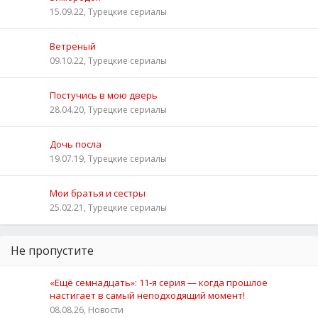
15.09.22, Турецкие сериалы
Ветреный
09.10.22, Турецкие сериалы
Постучись в мою дверь
28.04.20, Турецкие сериалы
Дочь посла
19.07.19, Турецкие сериалы
Мои братья и сестры
25.02.21, Турецкие сериалы
Не пропустите
«Ещё семнадцать»: 11‑я серия — когда прошлое
настигает в самый неподходящий момент!
08.08.26, Новости