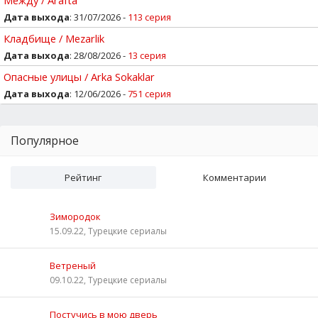
Дата выхода
: 31/07/2026 -
113 серия
Кладбище / Mezarlik
Дата выхода
: 28/08/2026 -
13 серия
Опасные улицы / Arka Sokaklar
Дата выхода
: 12/06/2026 -
751 серия
Популярное
Рейтинг
Комментарии
Зимородок
15.09.22, Турецкие сериалы
Ветреный
09.10.22, Турецкие сериалы
Постучись в мою дверь