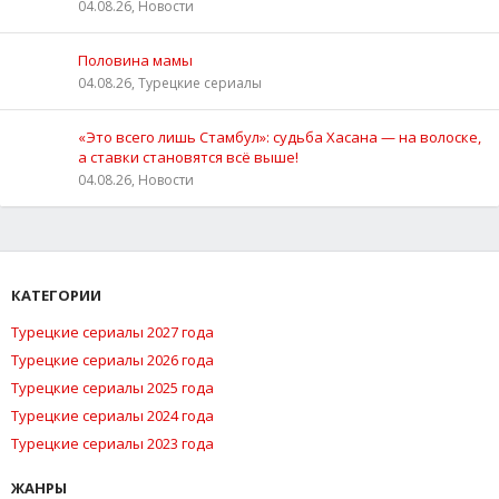
04.08.26, Новости
Половина мамы
04.08.26, Турецкие сериалы
«Это всего лишь Стамбул»: судьба Хасана — на волоске,
а ставки становятся всё выше!
04.08.26, Новости
КАТЕГОРИИ
Турецкие сериалы 2027 года
Турецкие сериалы 2026 года
Турецкие сериалы 2025 года
Турецкие сериалы 2024 года
Турецкие сериалы 2023 года
ЖАНРЫ