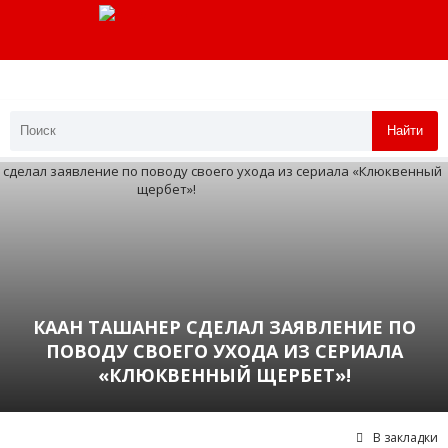
Найти
КААН ТАШАНЕР СДЕЛАЛ ЗАЯВЛЕНИЕ ПО
ПОВОДУ СВОЕГО УХОДА ИЗ СЕРИАЛА
«КЛЮКВЕННЫЙ ЩЕРБЕТ»!
В закладки