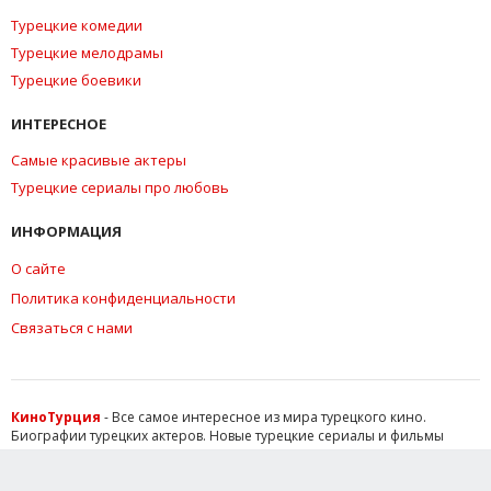
Турецкие комедии
Турецкие мелодрамы
Турецкие боевики
ИНТЕРЕСНОЕ
Самые красивые актеры
Турецкие сериалы про любовь
ИНФОРМАЦИЯ
О сайте
Политика конфиденциальности
Связаться с нами
КиноТурция
- Все самое интересное из мира турецкого кино.
Биографии турецких актеров. Новые турецкие сериалы и фильмы