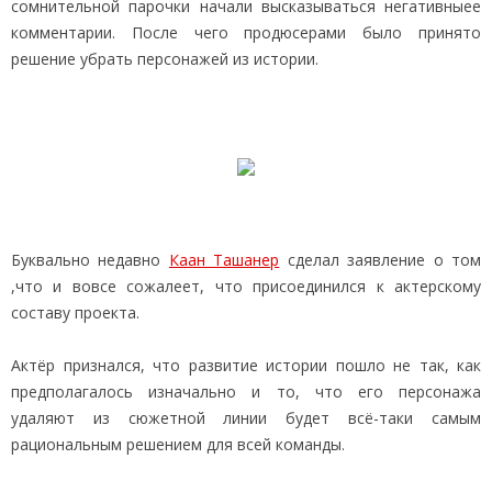
сомнительной парочки начали высказываться негативныее
комментарии. После чего продюсерами было принято
решение убрать персонажей из истории.
Буквально недавно
Каан Ташанер
сделал заявление о том
,что и вовсе сожалеет, что присоединился к актерскому
составу проекта.
Актёр признался, что развитие истории пошло не так, как
предполагалось изначально и то, что его персонажа
удаляют из сюжетной линии будет всё-таки самым
рациональным решением для всей команды.