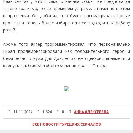
Каан считает, что с самого начала сюжет не предполагал
такого трагизма, но со временем устремился именно в этом
направлении. Он добавил, что будет рассматривать новые
проекты и теперь более избирательнее подходить к выбору
ролей.
Кроме того актёр прокомментировал, что первоначально
Гирая продемонстрировали как положительного героя и
безупречного мужа для Доа, но затем сценаристы наметили
вернуться к былой любовной линии Доа — Фатих.
11.11.2024
1 624
0
АННА АЛЕКСЕЕВНА
ВСЕ НОВОСТИ ТУРЕЦКИХ СЕРИАЛОВ