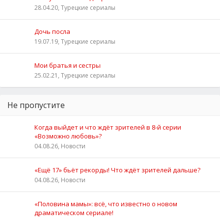
28.04.20, Турецкие сериалы
Дочь посла
19.07.19, Турецкие сериалы
Мои братья и сестры
25.02.21, Турецкие сериалы
Не пропустите
Когда выйдет и что ждёт зрителей в 8-й серии
«Возможно любовь»?
04.08.26, Новости
«Ещё 17» бьёт рекорды! Что ждёт зрителей дальше?
04.08.26, Новости
«Половина мамы»: всё, что известно о новом
драматическом сериале!