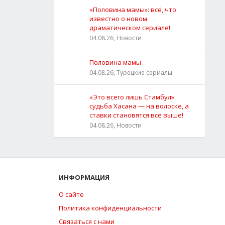
«Половина мамы»: всё, что
известно о новом
драматическом сериале!
04.08.26, Новости
Половина мамы
04.08.26, Турецкие сериалы
«Это всего лишь Стамбул»:
судьба Хасана — на волоске, а
ставки становятся всё выше!
04.08.26, Новости
ИНФОРМАЦИЯ
О сайте
Политика конфиденциальности
Связаться с нами