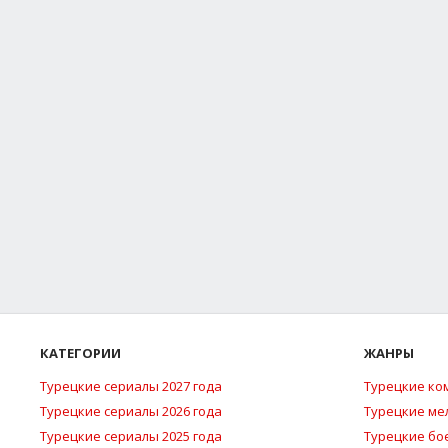
КАТЕГОРИИ
ЖАНРЫ
Турецкие сериалы 2027 года
Турецкие ко
Турецкие сериалы 2026 года
Турецкие м
Турецкие сериалы 2025 года
Турецкие бо