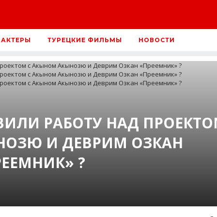
 АКТЕРЫ
ТУРЕЦКИЕ ФИЛЬМЫ
НОВОСТИ
ИЛИ РАБОТУ НАД ПРОЕКТ
НОЗЮ И ДЕВРИМ ОЗКАН
РЕЕМНИК» ?