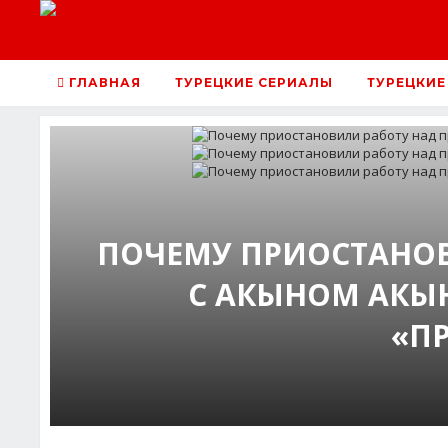
ГЛАВНАЯ
ТУРЕЦКИЕ СЕРИАЛЫ
ТУРЕЦКИЕ
ПОЧЕМУ ПРИОСТАНОВ
С АКЫНОМ АКЫ
«П