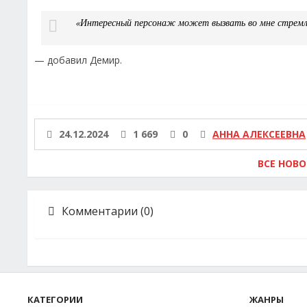
«Интересный персонаж может вызвать во мне стремле
— добавил Демир.
24.12.2024
1 669
0
АННА АЛЕКСЕЕВНА
ВСЕ НОВ
Комментарии (0)
КАТЕГОРИИ
ЖАНРЫ