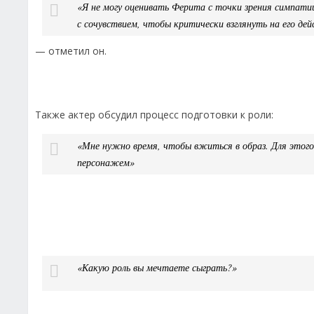
«Я не могу оценивать Ферита с точки зрения симпати
с сочувствием, чтобы критически взглянуть на его дей
— отметил он.
Также актер обсудил процесс подготовки к роли:
«Мне нужно время, чтобы вжиться в образ. Для этого
персонажем»
«Какую роль вы мечтаете сыграть?»