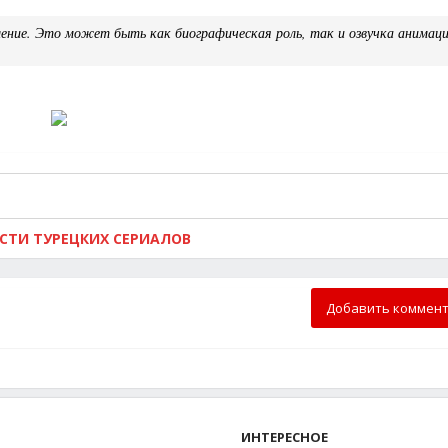
ние. Это может быть как биографическая роль, так и озвучка анимаци
ОСТИ ТУРЕЦКИХ СЕРИАЛОВ
Добавить коммен
ИНТЕРЕСНОЕ