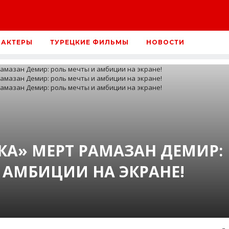
 АКТЕРЫ
ТУРЕЦКИЕ ФИЛЬМЫ
НОВОСТИ
А» МЕРТ РАМАЗАН ДЕМИР:
 АМБИЦИИ НА ЭКРАНЕ!