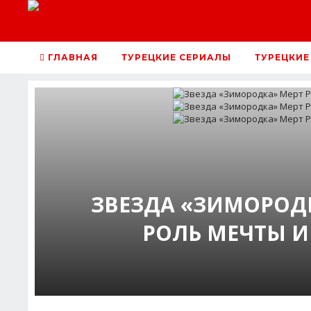
ГЛАВНАЯ
ТУРЕЦКИЕ СЕРИАЛЫ
ТУРЕЦКИЕ
ЗВЕЗДА «ЗИМОРОДК
РОЛЬ МЕЧТЫ И