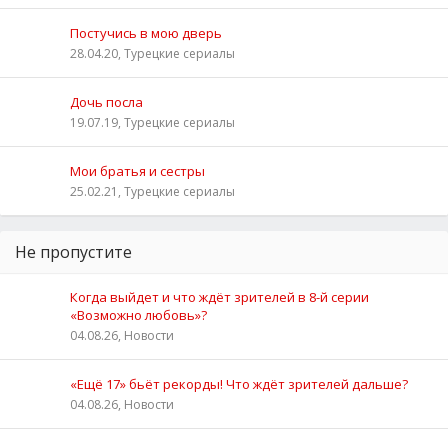
Постучись в мою дверь
28.04.20, Турецкие сериалы
Дочь посла
19.07.19, Турецкие сериалы
Мои братья и сестры
25.02.21, Турецкие сериалы
Не пропустите
Когда выйдет и что ждёт зрителей в 8-й серии
«Возможно любовь»?
04.08.26, Новости
«Ещё 17» бьёт рекорды! Что ждёт зрителей дальше?
04.08.26, Новости