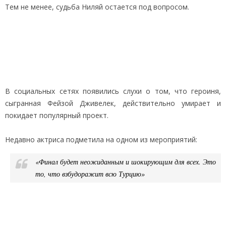
Тем не менее, судьба Ниляй остается под вопросом.
В социальных сетях появились слухи о том, что героиня,
сыгранная Фейзой Дживелек, действительно умирает и
покидает популярный проект.
Недавно актриса подметила на одном из мероприятий:
«Финал будет неожиданным и шокирующим для всех. Это
то, что взбудоражит всю Турцию»