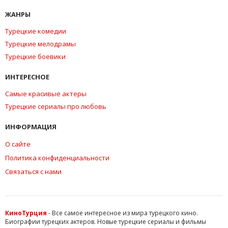
ЖАНРЫ
Турецкие комедии
Турецкие мелодрамы
Турецкие боевики
ИНТЕРЕСНОЕ
Самые красивые актеры
Турецкие сериалы про любовь
ИНФОРМАЦИЯ
О сайте
Политика конфиденциальности
Связаться с нами
КиноТурция
- Все самое интересное из мира турецкого кино.
Биографии турецких актеров. Новые турецкие сериалы и фильмы