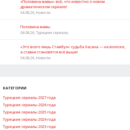
«Половина мамы»: всё, что известно о новом
драматическом сериале!
04.08.26, Новости
Половина мамы
04.08.26, Турецкие сериалы
«Это всего лишь Стамбул»: судьба Хасана — на волоске,
а ставки становятся всё выше!
04.08.26, Новости
КАТЕГОРИИ
Турецкие сериалы 2027 года
Турецкие сериалы 2026 года
Турецкие сериалы 2025 года
Турецкие сериалы 2024 года
Турецкие сериалы 2023 года