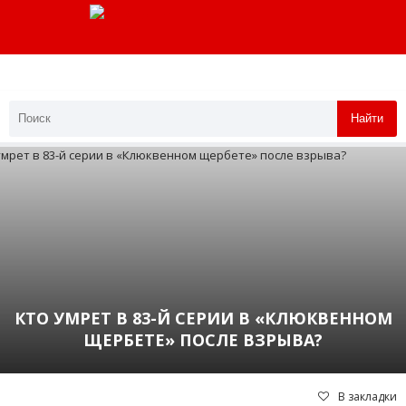
Найти
КТО УМРЕТ В 83-Й СЕРИИ В «КЛЮКВЕННОМ
ЩЕРБЕТЕ» ПОСЛЕ ВЗРЫВА?
В закладки