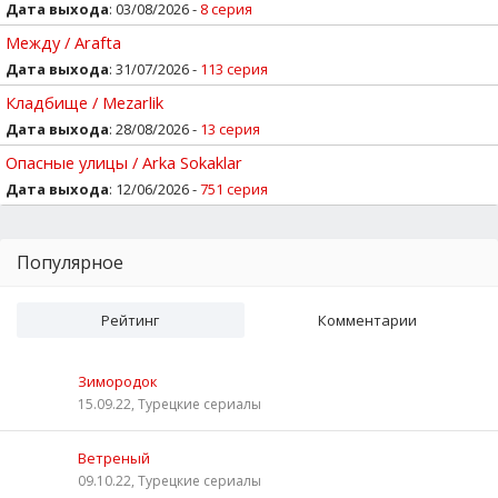
Дата выхода
: 03/08/2026 -
8 серия
Между / Arafta
Дата выхода
: 31/07/2026 -
113 серия
Кладбище / Mezarlik
Дата выхода
: 28/08/2026 -
13 серия
Опасные улицы / Arka Sokaklar
Дата выхода
: 12/06/2026 -
751 серия
Популярное
Рейтинг
Комментарии
Зимородок
15.09.22, Турецкие сериалы
Ветреный
09.10.22, Турецкие сериалы