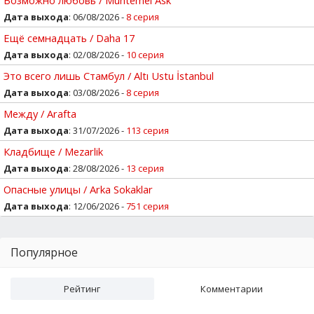
Дата выхода
: 06/08/2026 -
8 серия
Ещё семнадцать / Daha 17
Дата выхода
: 02/08/2026 -
10 серия
Это всего лишь Стамбул / Altı Ustu İstanbul
Дата выхода
: 03/08/2026 -
8 серия
Между / Arafta
Дата выхода
: 31/07/2026 -
113 серия
Кладбище / Mezarlik
Дата выхода
: 28/08/2026 -
13 серия
Опасные улицы / Arka Sokaklar
Дата выхода
: 12/06/2026 -
751 серия
Популярное
Рейтинг
Комментарии