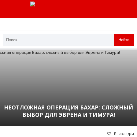
Найти
НЕОТЛОЖНАЯ ОПЕРАЦИЯ БАХАР: СЛОЖНЫЙ
ВЫБОР ДЛЯ ЭВРЕНА И ТИМУРА!
В закладки