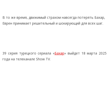
В то же время, движимый страхом навсегда потерять Бахар,
Еврен принимает решительный и шокирующий для всех шаг.
39 серия турецкого сериала «
Бахар
» выйдет 18 марта 2025
года на телеканале Show TV.