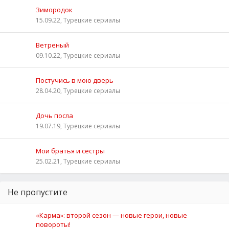
Зимородок
15.09.22, Турецкие сериалы
Ветреный
09.10.22, Турецкие сериалы
Постучись в мою дверь
28.04.20, Турецкие сериалы
Дочь посла
19.07.19, Турецкие сериалы
Мои братья и сестры
25.02.21, Турецкие сериалы
Не пропустите
«Карма»: второй сезон — новые герои, новые
повороты!