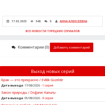
17.03.2025
548
0
АННА АЛЕКСЕЕВНА
ВСЕ НОВОСТИ ТУРЕЦКИХ СЕРИАЛОВ
Комментарии (0)
Добавить комментарий
Выход новых серий
Брак — это прекрасно / Evlilik Güzeldir
Дата выхода
: 17/08/2026 -
1 серия
Закон природы / Doğanın Kanunu
Дата выхода
: 05/08/2026 -
9 серия
Возможно любовь / Muhtemel Ask