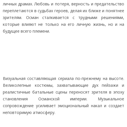
личных драмах. Любовь и потеря, верность и предательство
переплетаются в судьбах героев, делая их ближе и понятнее
зрителям. Осман сталкивается с трудными решениями,
которые влияют не только на его личную жизнь, но и на
будущее всего племени.
Визуальная составляющая сериала по-прежнему на высоте.
Великолепные костюмы, захватывающие дух пейзажи и
реалистичные батальные сцены переносят зрителя в эпоху
становления Османской империи. Музыкальное
сопровождение усиливает эмоциональный накал и создает
неповторимую атмосферу.