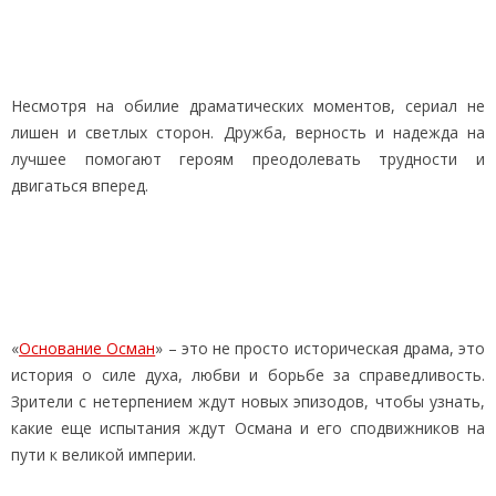
Несмотря на обилие драматических моментов, сериал не
лишен и светлых сторон. Дружба, верность и надежда на
лучшее помогают героям преодолевать трудности и
двигаться вперед.
«
Основание Осман
» – это не просто историческая драма, это
история о силе духа, любви и борьбе за справедливость.
Зрители с нетерпением ждут новых эпизодов, чтобы узнать,
какие еще испытания ждут Османа и его сподвижников на
пути к великой империи.