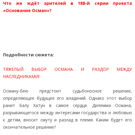
Что же ждёт зрителей в 188-й серии проекта
«Основание Осман»?
Подробности сюжета:
ТЯЖЕЛЫЙ ВЫБОР ОСМАНА И РАЗДОР МЕЖДУ
НАСЛЕДНИКАМИ!
Осману-бею предстоит судьбоносное решение,
определяющее будущее его владений. Однако этот выбор
ранит Балу Хатун в самое сердце. Дилемма Османа,
разрывающегося между интересами государства и любовью
к детям, вносит смуту и разлад в племя. Каким будет его
окончательное решение?