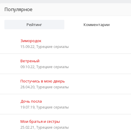
Популярное
Рейтинг
Комментарии
Зимородок
15.09.22, Турецкие сериалы
Ветреный
09.10.22, Турецкие сериалы
Постучись в мою дверь
28.04.20, Турецкие сериалы
Дочь посла
19.07.19, Турецкие сериалы
Мои братья и сестры
25.02.21, Турецкие сериалы