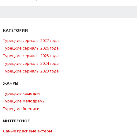
КАТЕГОРИИ
Турецкие сериалы 2027 года
Турецкие сериалы 2026 года
Турецкие сериалы 2025 года
Турецкие сериалы 2024 года
Турецкие сериалы 2023 года
ЖАНРЫ
Турецкие комедии
Турецкие мелодрамы
Турецкие боевики
ИНТЕРЕСНОЕ
Самые красивые актеры