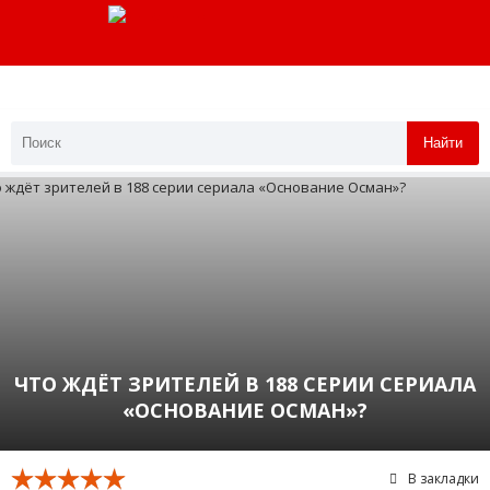
Найти
ЧТО ЖДЁТ ЗРИТЕЛЕЙ В 188 СЕРИИ СЕРИАЛА
«ОСНОВАНИЕ ОСМАН»?
В закладки