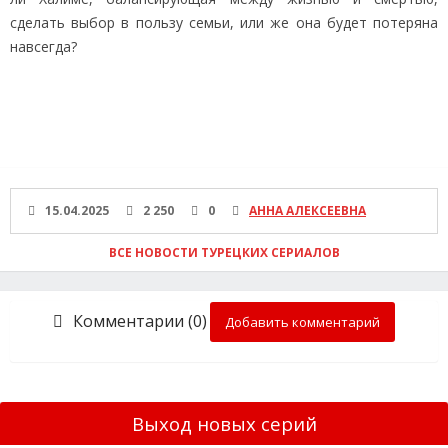
сделать выбор в пользу семьи, или же она будет потеряна
навсегда?
15.04.2025
2 250
0
АННА АЛЕКСЕЕВНА
ВСЕ НОВОСТИ ТУРЕЦКИХ СЕРИАЛОВ
Комментарии (0)
Добавить комментарий
Выход новых серий