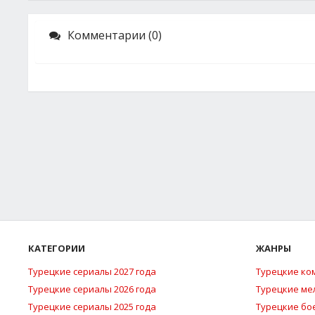
Комментарии (0)
КАТЕГОРИИ
ЖАНРЫ
Турецкие сериалы 2027 года
Турецкие ко
Турецкие сериалы 2026 года
Турецкие м
Турецкие сериалы 2025 года
Турецкие бо