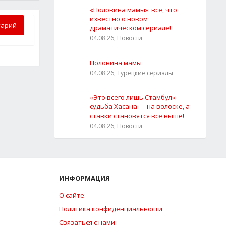
«Половина мамы»: всё, что
известно о новом
тарий
драматическом сериале!
04.08.26, Новости
Половина мамы
04.08.26, Турецкие сериалы
«Это всего лишь Стамбул»:
судьба Хасана — на волоске, а
ставки становятся всё выше!
04.08.26, Новости
ИНФОРМАЦИЯ
О сайте
Политика конфиденциальности
Связаться с нами