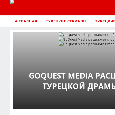
ГЛАВНАЯ
ТУРЕЦКИЕ СЕРИАЛЫ
ТУРЕЦКИ
GOQUEST MEDIA РАС
ТУРЕЦКОЙ ДРАМЫ