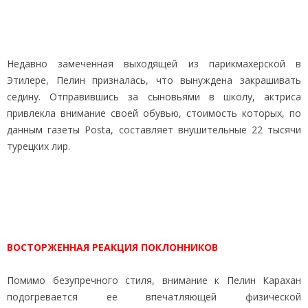
Недавно замеченная выходящей из парикмахерской в
Этилере, Пелин призналась, что вынуждена закрашивать
седину. Отправившись за сыновьями в школу, актриса
привлекла внимание своей обувью, стоимость которых, по
данным газеты Posta, составляет внушительные 22 тысячи
турецких лир.
ВОСТОРЖЕННАЯ РЕАКЦИЯ ПОКЛОННИКОВ
Помимо безупречного стиля, внимание к Пелин Карахан
подогревается ее впечатляющей физической