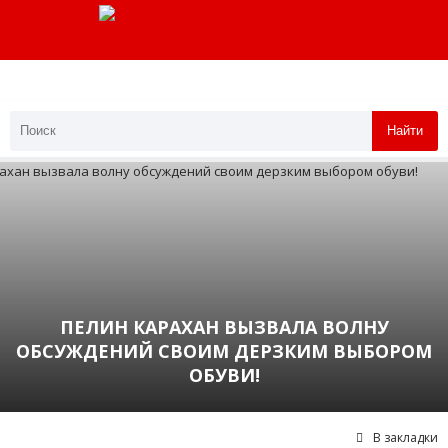
Найти
ПЕЛИН КАРАХАН ВЫЗВАЛА ВОЛНУ
ОБСУЖДЕНИЙ СВОИМ ДЕРЗКИМ ВЫБОРОМ
ОБУВИ!
В закладки