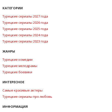
КАТЕГОРИИ
Турецкие сериалы 2027 года
Турецкие сериалы 2026 года
Турецкие сериалы 2025 года
Турецкие сериалы 2024 года
Турецкие сериалы 2023 года
ЖАНРЫ
Турецкие комедии
Турецкие мелодрамы
Турецкие боевики
ИНТЕРЕСНОЕ
Самые красивые актеры
Турецкие сериалы про любовь
ИНФОРМАЦИЯ