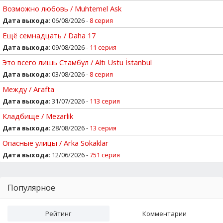
Возможно любовь / Muhtemel Ask
Дата выхода
: 06/08/2026 -
8 серия
Ещё семнадцать / Daha 17
Дата выхода
: 09/08/2026 -
11 серия
Это всего лишь Стамбул / Altı Ustu İstanbul
Дата выхода
: 03/08/2026 -
8 серия
Между / Arafta
Дата выхода
: 31/07/2026 -
113 серия
Кладбище / Mezarlik
Дата выхода
: 28/08/2026 -
13 серия
Опасные улицы / Arka Sokaklar
Дата выхода
: 12/06/2026 -
751 серия
Популярное
Рейтинг
Комментарии