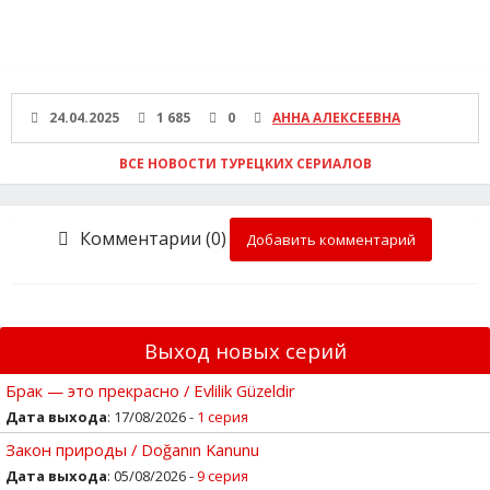
24.04.2025
1 685
0
АННА АЛЕКСЕЕВНА
ВСЕ НОВОСТИ ТУРЕЦКИХ СЕРИАЛОВ
Комментарии (0)
Добавить комментарий
Выход новых серий
Брак — это прекрасно / Evlilik Güzeldir
Дата выхода
: 17/08/2026 -
1 серия
Закон природы / Doğanın Kanunu
Дата выхода
: 05/08/2026 -
9 серия