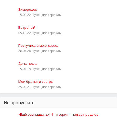
Зимородок
15.09.22, Турецкие сериалы
Ветреный
09.10.22, Турецкие сериалы
Постучись в мою дверь
28.04.20, Турецкие сериалы
Дочь посла
19.07.19, Турецкие сериалы
Мои братья и сестры
25.02.21, Турецкие сериалы
Не пропустите
«Ещё семнадцать»: 11‑я серия — когда прошлое