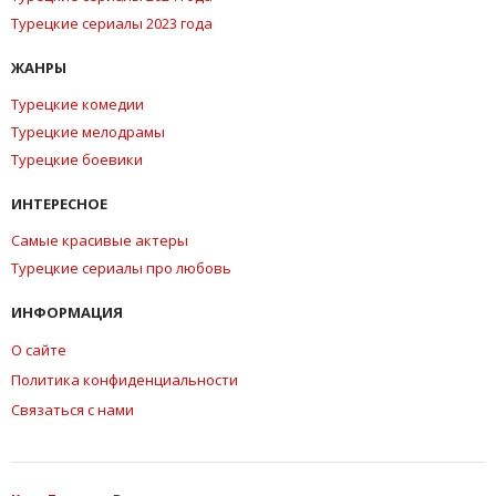
Турецкие сериалы 2023 года
ЖАНРЫ
Турецкие комедии
Турецкие мелодрамы
Турецкие боевики
ИНТЕРЕСНОЕ
Самые красивые актеры
Турецкие сериалы про любовь
ИНФОРМАЦИЯ
О сайте
Политика конфиденциальности
Связаться с нами