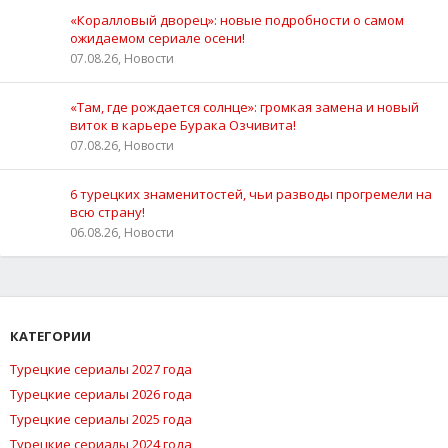
«Коралловый дворец»: новые подробности о самом
ожидаемом сериале осени!
07.08.26, Новости
«Там, где рождается солнце»: громкая замена и новый
виток в карьере Бурака Озчивита!
07.08.26, Новости
6 турецких знаменитостей, чьи разводы прогремели на
всю страну!
06.08.26, Новости
КАТЕГОРИИ
Турецкие сериалы 2027 года
Турецкие сериалы 2026 года
Турецкие сериалы 2025 года
Турецкие сериалы 2024 года