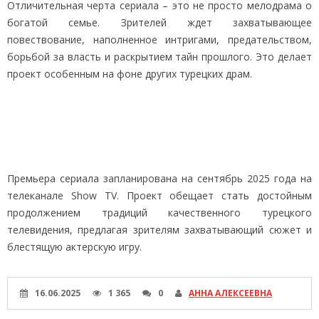
Отличительная черта сериала – это не просто мелодрама о
богатой семье. Зрителей ждет захватывающее
повествование, наполненное интригами, предательством,
борьбой за власть и раскрытием тайн прошлого. Это делает
проект особенным на фоне других турецких драм.
Премьера сериала запланирована на сентябрь 2025 года на
телеканале Show TV. Проект обещает стать достойным
продолжением традиций качественного турецкого
телевидения, предлагая зрителям захватывающий сюжет и
блестящую актерскую игру.
16.06.2025
1 365
0
АННА АЛЕКСЕЕВНА