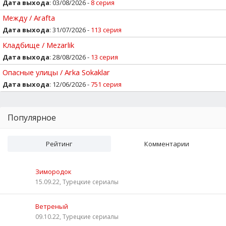
Дата выхода
: 03/08/2026 -
8 серия
Между / Arafta
Дата выхода
: 31/07/2026 -
113 серия
Кладбище / Mezarlik
Дата выхода
: 28/08/2026 -
13 серия
Опасные улицы / Arka Sokaklar
Дата выхода
: 12/06/2026 -
751 серия
Популярное
Рейтинг
Комментарии
Зимородок
15.09.22, Турецкие сериалы
Ветреный
09.10.22, Турецкие сериалы