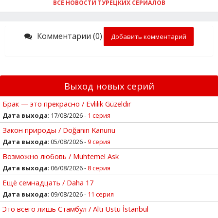
ВСЕ НОВОСТИ ТУРЕЦКИХ СЕРИАЛОВ
Комментарии (0)
Добавить комментарий
Выход новых серий
Брак — это прекрасно / Evlilik Güzeldir
Дата выхода
: 17/08/2026 -
1 серия
Закон природы / Doğanın Kanunu
Дата выхода
: 05/08/2026 -
9 серия
Возможно любовь / Muhtemel Ask
Дата выхода
: 06/08/2026 -
8 серия
Ещё семнадцать / Daha 17
Дата выхода
: 09/08/2026 -
11 серия
Это всего лишь Стамбул / Altı Ustu İstanbul