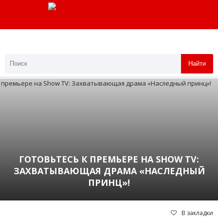
Найти
ГОТОВЬТЕСЬ К ПРЕМЬЕРЕ НА SHOW TV:
ЗАХВАТЫВАЮЩАЯ ДРАМА «НАСЛЕДНЫЙ
ПРИНЦ»!
В закладки