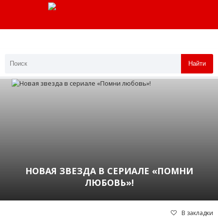
Найти
НОВАЯ ЗВЕЗДА В СЕРИАЛЕ «ПОМНИ
ЛЮБОВЬ»!
В закладки