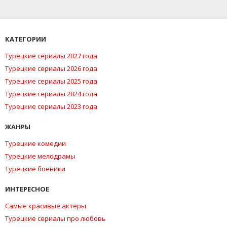
КАТЕГОРИИ
Турецкие сериалы 2027 года
Турецкие сериалы 2026 года
Турецкие сериалы 2025 года
Турецкие сериалы 2024 года
Турецкие сериалы 2023 года
ЖАНРЫ
Турецкие комедии
Турецкие мелодрамы
Турецкие боевики
ИНТЕРЕСНОЕ
Самые красивые актеры
Турецкие сериалы про любовь