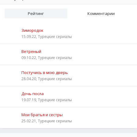
Рейтинг
Комментарии
Зимородок
15.09.22, Турецкие сериалы
Ветреный
09.10.22, Турецкие сериалы
Постучись в мою дверь
28.04.20, Турецкие сериалы
Дочь посла
19.07.19, Турецкие сериалы
Мои братья и сестры
25.02.21, Турецкие сериалы