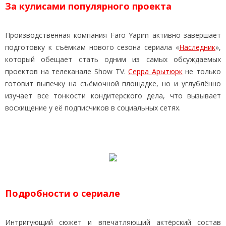
За кулисами популярного проекта
Производственная компания Faro Yapım активно завершает
подготовку к съёмкам нового сезона сериала «
Наследник
»,
который обещает стать одним из самых обсуждаемых
проектов на телеканале Show TV.
Серра Арытюрк
не только
готовит выпечку на съёмочной площадке, но и углублённо
изучает все тонкости кондитерского дела, что вызывает
восхищение у её подписчиков в социальных сетях.
Подробности о сериале
Интригующий сюжет и впечатляющий актёрский состав