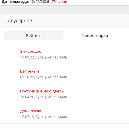
Дата выхода
: 12/06/2026 -
751 серия
Популярное
Рейтинг
Комментарии
Зимородок
15.09.22, Турецкие сериалы
Ветреный
09.10.22, Турецкие сериалы
Постучись в мою дверь
28.04.20, Турецкие сериалы
Дочь посла
19.07.19, Турецкие сериалы