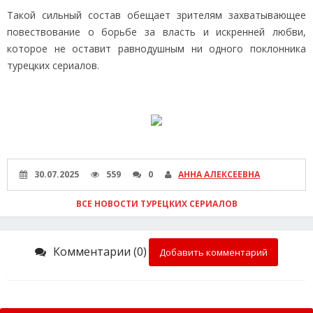
Такой сильный состав обещает зрителям захватывающее
повествование о борьбе за власть и искренней любви,
которое не оставит равнодушным ни одного поклонника
турецких сериалов.
30.07.2025
559
0
АННА АЛЕКСЕЕВНА
ВСЕ НОВОСТИ ТУРЕЦКИХ СЕРИАЛОВ
Комментарии (0)
Добавить комментарий