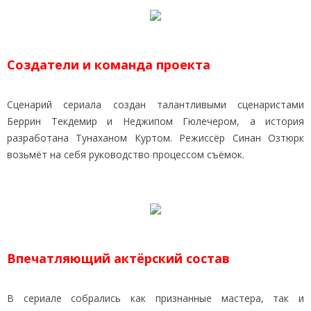
Создатели и команда проекта
Сценарий сериала создан талантливыми сценаристами
Беррин Текдемир и Неджипом Гюлечером, а история
разработана Тунаханом Куртом. Режиссёр Синан Озтюрк
возьмёт на себя руководство процессом съёмок.
Впечатляющий актёрский состав
В сериале собрались как признанные мастера, так и