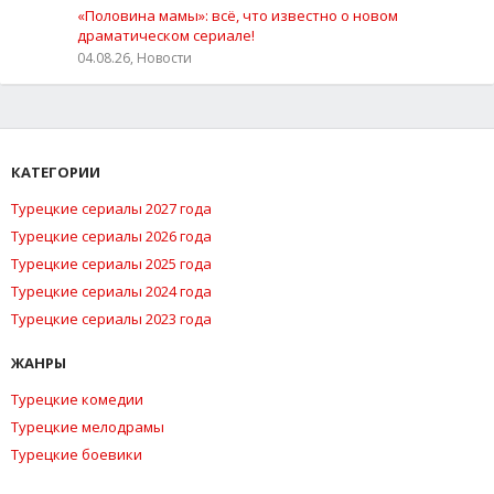
«Половина мамы»: всё, что известно о новом
драматическом сериале!
04.08.26, Новости
КАТЕГОРИИ
Турецкие сериалы 2027 года
Турецкие сериалы 2026 года
Турецкие сериалы 2025 года
Турецкие сериалы 2024 года
Турецкие сериалы 2023 года
ЖАНРЫ
Турецкие комедии
Турецкие мелодрамы
Турецкие боевики