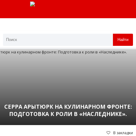
Найти
СЕРРА АРЫТЮРК НА КУЛИНАРНОМ ФРОНТЕ:
ПОДГОТОВКА К РОЛИ В «НАСЛЕДНИКЕ».
В закладки