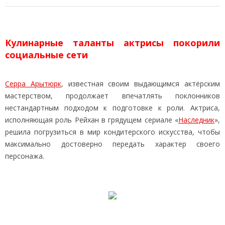
Кулинарные таланты актрисы покорили
социальные сети
Серра Арытюрк
, известная своим выдающимся актёрским
мастерством, продолжает впечатлять поклонников
нестандартным подходом к подготовке к роли. Актриса,
исполняющая роль Рейхан в грядущем сериале «
Наследник
»,
решила погрузиться в мир кондитерского искусства, чтобы
максимально достоверно передать характер своего
персонажа.