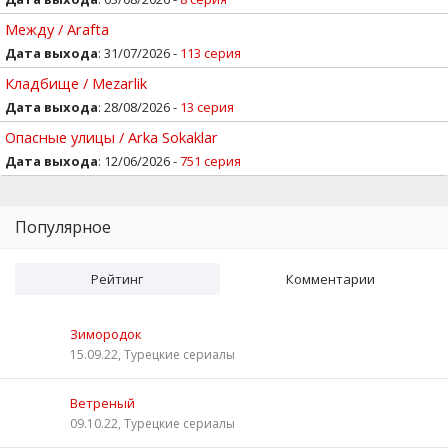
Между / Arafta
Дата выхода
: 31/07/2026 -
113 серия
Кладбище / Mezarlik
Дата выхода
: 28/08/2026 -
13 серия
Опасные улицы / Arka Sokaklar
Дата выхода
: 12/06/2026 -
751 серия
Популярное
Рейтинг
Комментарии
Зимородок
15.09.22, Турецкие сериалы
Ветреный
09.10.22, Турецкие сериалы