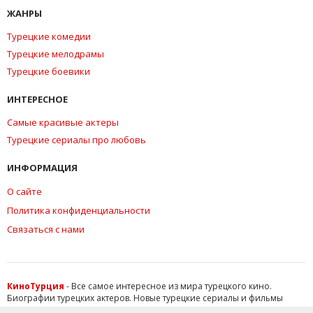
ЖАНРЫ
Турецкие комедии
Турецкие мелодрамы
Турецкие боевики
ИНТЕРЕСНОЕ
Самые красивые актеры
Турецкие сериалы про любовь
ИНФОРМАЦИЯ
О сайте
Политика конфиденциальности
Связаться с нами
КиноТурция
- Все самое интересное из мира турецкого кино.
Биографии турецких актеров. Новые турецкие сериалы и фильмы