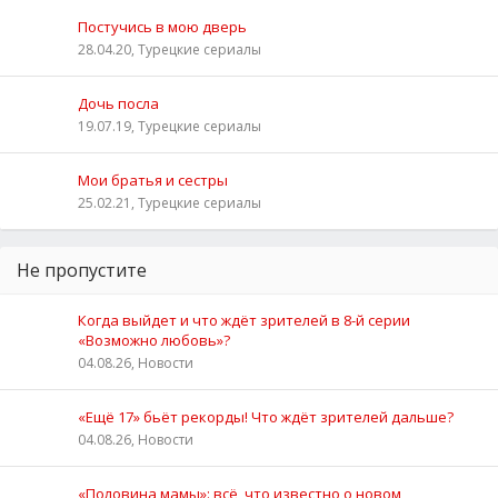
Постучись в мою дверь
28.04.20, Турецкие сериалы
Дочь посла
19.07.19, Турецкие сериалы
Мои братья и сестры
25.02.21, Турецкие сериалы
Не пропустите
Когда выйдет и что ждёт зрителей в 8-й серии
«Возможно любовь»?
04.08.26, Новости
«Ещё 17» бьёт рекорды! Что ждёт зрителей дальше?
04.08.26, Новости
«Половина мамы»: всё, что известно о новом