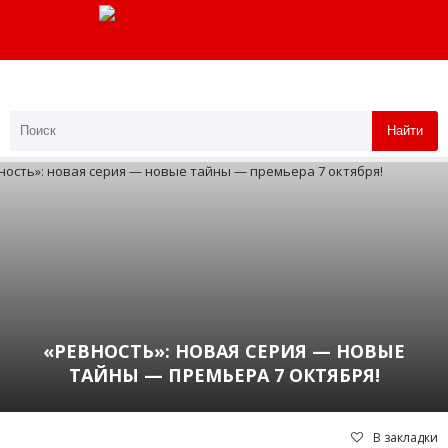
Найти
«РЕВНОСТЬ»: НОВАЯ СЕРИЯ — НОВЫЕ
ТАЙНЫ — ПРЕМЬЕРА 7 ОКТЯБРЯ!
В закладки