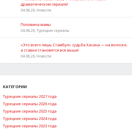
драматическом сериале!
04.08.26, Новости
Половина мамы
04.08.26, Турецкие сериалы
«Это всего лишь Стамбул»: судьба Хасана — на волоске,
а ставки становятся всё выше!
04.08.26, Новости
КАТЕГОРИИ
Турецкие сериалы 2027 года
Турецкие сериалы 2026 года
Турецкие сериалы 2025 года
Турецкие сериалы 2024 года
Турецкие сериалы 2023 года