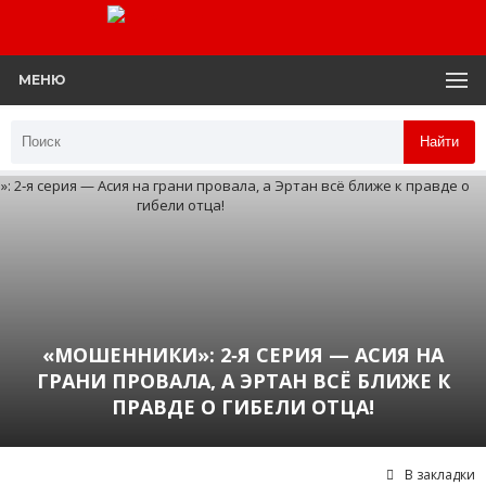
МЕНЮ
Найти
«МОШЕННИКИ»: 2‑Я СЕРИЯ — АСИЯ НА
ГРАНИ ПРОВАЛА, А ЭРТАН ВСЁ БЛИЖЕ К
ПРАВДЕ О ГИБЕЛИ ОТЦА!
В закладки