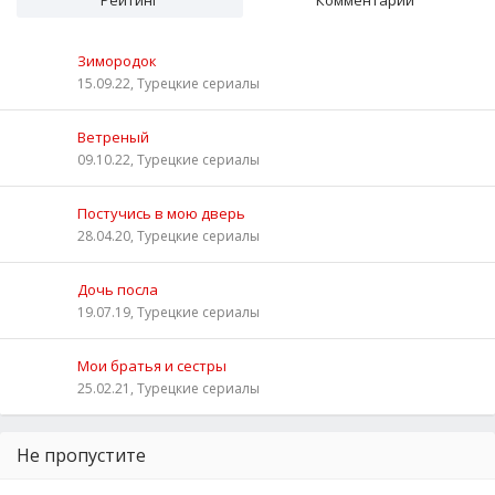
Зимородок
15.09.22, Турецкие сериалы
Ветреный
09.10.22, Турецкие сериалы
Постучись в мою дверь
28.04.20, Турецкие сериалы
Дочь посла
19.07.19, Турецкие сериалы
Мои братья и сестры
25.02.21, Турецкие сериалы
Не пропустите