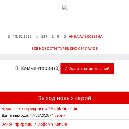
18.10.2025
537
0
АННА АЛЕКСЕЕВНА
ВСЕ НОВОСТИ ТУРЕЦКИХ СЕРИАЛОВ
Комментарии (0)
Добавить комментарий
Выход новых серий
Брак — это прекрасно / Evlilik Güzeldir
Дата выхода
: 17/08/2026 -
1 серия
Закон природы / Doğanın Kanunu