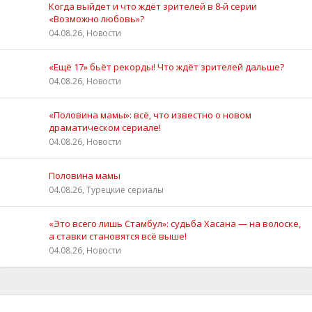
Когда выйдет и что ждёт зрителей в 8-й серии
«Возможно любовь»?
04.08.26, Новости
«Ещё 17» бьёт рекорды! Что ждёт зрителей дальше?
04.08.26, Новости
«Половина мамы»: всё, что известно о новом
драматическом сериале!
04.08.26, Новости
Половина мамы
04.08.26, Турецкие сериалы
«Это всего лишь Стамбул»: судьба Хасана — на волоске,
а ставки становятся всё выше!
04.08.26, Новости