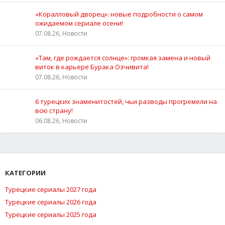
«Коралловый дворец»: новые подробности о самом
ожидаемом сериале осени!
07.08.26, Новости
«Там, где рождается солнце»: громкая замена и новый
виток в карьере Бурака Озчивита!
07.08.26, Новости
6 турецких знаменитостей, чьи разводы прогремели на
всю страну!
06.08.26, Новости
КАТЕГОРИИ
Турецкие сериалы 2027 года
Турецкие сериалы 2026 года
Турецкие сериалы 2025 года