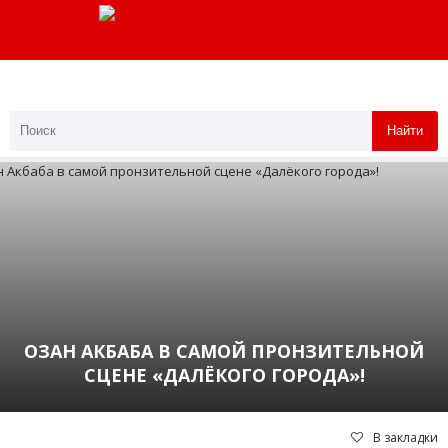
Найти
ОЗАН АКБАБА В САМОЙ ПРОНЗИТЕЛЬНОЙ
СЦЕНЕ «ДАЛЁКОГО ГОРОДА»!
В закладки