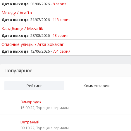
Дата выхода
: 03/08/2026 -
8 серия
Между / Arafta
Дата выхода
: 31/07/2026 -
113 серия
Кладбище / Mezarlik
Дата выхода
: 28/08/2026 -
13 серия
Опасные улицы / Arka Sokaklar
Дата выхода
: 12/06/2026 -
751 серия
Популярное
Рейтинг
Комментарии
Зимородок
15.09.22, Турецкие сериалы
Ветреный
09.10.22, Турецкие сериалы