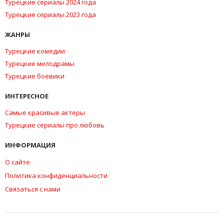
Турецкие сериалы 2024 года
Турецкие сериалы 2023 года
ЖАНРЫ
Турецкие комедии
Турецкие мелодрамы
Турецкие боевики
ИНТЕРЕСНОЕ
Самые красивые актеры
Турецкие сериалы про любовь
ИНФОРМАЦИЯ
О сайте
Политика конфиденциальности
Связаться с нами