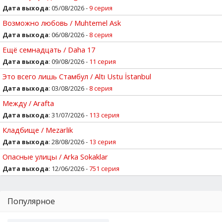
Дата выхода
: 05/08/2026 -
9 серия
Возможно любовь / Muhtemel Ask
Дата выхода
: 06/08/2026 -
8 серия
Ещё семнадцать / Daha 17
Дата выхода
: 09/08/2026 -
11 серия
Это всего лишь Стамбул / Altı Ustu İstanbul
Дата выхода
: 03/08/2026 -
8 серия
Между / Arafta
Дата выхода
: 31/07/2026 -
113 серия
Кладбище / Mezarlik
Дата выхода
: 28/08/2026 -
13 серия
Опасные улицы / Arka Sokaklar
Дата выхода
: 12/06/2026 -
751 серия
Популярное