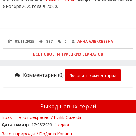
8 ноября 2025 года в 20:00.
08.11.2025
887
0
АННА АЛЕКСЕЕВНА
ВСЕ НОВОСТИ ТУРЕЦКИХ СЕРИАЛОВ
Комментарии (0)
Добавить комментарий
Выход новых серий
Брак — это прекрасно / Evlilik Güzeldir
Дата выхода
: 17/08/2026 -
1 серия
Закон природы / Doğanın Kanunu