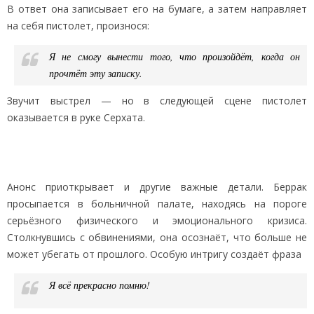
В ответ она записывает его на бумаге, а затем направляет
на себя пистолет, произнося:
Я не смогу вынести того, что произойдёт, когда он
прочтёт эту записку.
Звучит выстрел — но в следующей сцене пистолет
оказывается в руке Серхата.
Анонс приоткрывает и другие важные детали. Беррак
просыпается в больничной палате, находясь на пороге
серьёзного физического и эмоционального кризиса.
Столкнувшись с обвинениями, она осознаёт, что больше не
может убегать от прошлого. Особую интригу создаёт фраза
Я всё прекрасно помню!