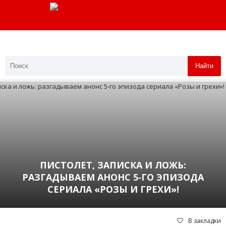
Найти
ПИСТОЛЕТ, ЗАПИСКА И ЛОЖЬ:
РАЗГАДЫВАЕМ АНОНС 5‑ГО ЭПИЗОДА
СЕРИАЛА «РОЗЫ И ГРЕХИ»!
В закладки