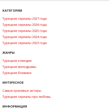
КАТЕГОРИИ
Турецкие сериалы 2027 года
Турецкие сериалы 2026 года
Турецкие сериалы 2025 года
Турецкие сериалы 2024 года
Турецкие сериалы 2023 года
ЖАНРЫ
Турецкие комедии
Турецкие мелодрамы
Турецкие боевики
ИНТЕРЕСНОЕ
Самые красивые актеры
Турецкие сериалы про любовь
ИНФОРМАЦИЯ