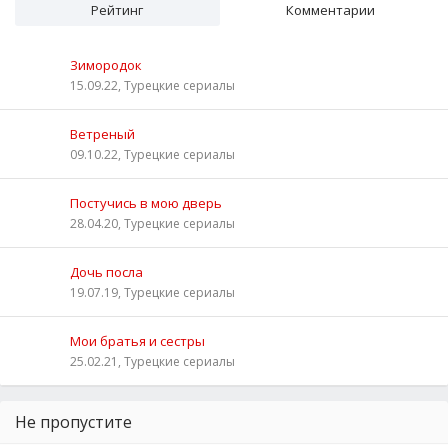
Рейтинг
Комментарии
Зимородок
15.09.22, Турецкие сериалы
Ветреный
09.10.22, Турецкие сериалы
Постучись в мою дверь
28.04.20, Турецкие сериалы
Дочь посла
19.07.19, Турецкие сериалы
Мои братья и сестры
25.02.21, Турецкие сериалы
Не пропустите