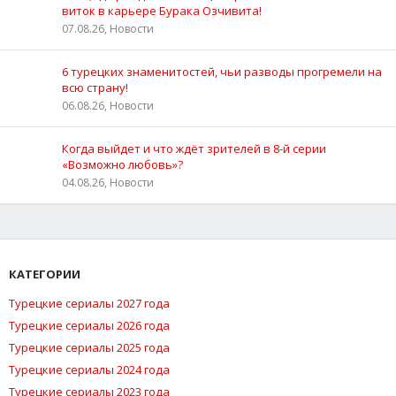
виток в карьере Бурака Озчивита!
07.08.26, Новости
6 турецких знаменитостей, чьи разводы прогремели на
всю страну!
06.08.26, Новости
Когда выйдет и что ждёт зрителей в 8-й серии
«Возможно любовь»?
04.08.26, Новости
КАТЕГОРИИ
Турецкие сериалы 2027 года
Турецкие сериалы 2026 года
Турецкие сериалы 2025 года
Турецкие сериалы 2024 года
Турецкие сериалы 2023 года