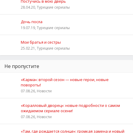
Постучись в мою дверь
28.04.20, Турецкие сериалы
Дочь посла
19.07.19, Турецкие сериалы
Мои братья и сестры
25.02.21, Турецкие сериалы
Не пропустите
«Карма»: второй сезон — новые герои, новые
повороты!
07.08.26, Новости
«Коралловый дворец»: новые подробности о самом
ожидаемом сериале осени!
07.08.26, Новости
«Там, где рождается солнце»: громкая замена и новый