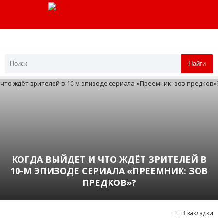
Найти
КОГДА ВЫЙДЕТ И ЧТО ЖДЁТ ЗРИТЕЛЕЙ В
10-М ЭПИЗОДЕ СЕРИАЛА «ПРЕЕМНИК: ЗОВ
ПРЕДКОВ»?
В закладки