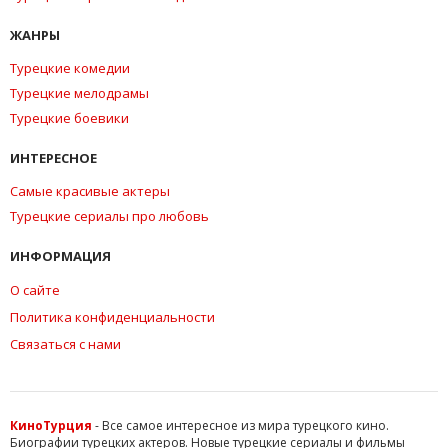
ЖАНРЫ
Турецкие комедии
Турецкие мелодрамы
Турецкие боевики
ИНТЕРЕСНОЕ
Самые красивые актеры
Турецкие сериалы про любовь
ИНФОРМАЦИЯ
О сайте
Политика конфиденциальности
Связаться с нами
КиноТурция
- Все самое интересное из мира турецкого кино.
Биографии турецких актеров. Новые турецкие сериалы и фильмы