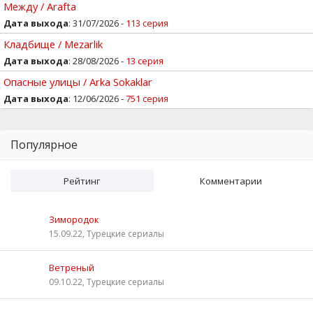
Между / Arafta
Дата выхода
: 31/07/2026 -
113 серия
Кладбище / Mezarlik
Дата выхода
: 28/08/2026 -
13 серия
Опасные улицы / Arka Sokaklar
Дата выхода
: 12/06/2026 -
751 серия
Популярное
Рейтинг
Комментарии
Зимородок
15.09.22, Турецкие сериалы
Ветреный
09.10.22, Турецкие сериалы