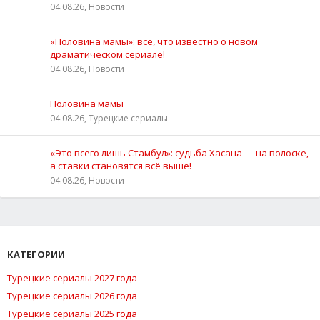
04.08.26, Новости
«Половина мамы»: всё, что известно о новом
драматическом сериале!
04.08.26, Новости
Половина мамы
04.08.26, Турецкие сериалы
«Это всего лишь Стамбул»: судьба Хасана — на волоске,
а ставки становятся всё выше!
04.08.26, Новости
КАТЕГОРИИ
Турецкие сериалы 2027 года
Турецкие сериалы 2026 года
Турецкие сериалы 2025 года