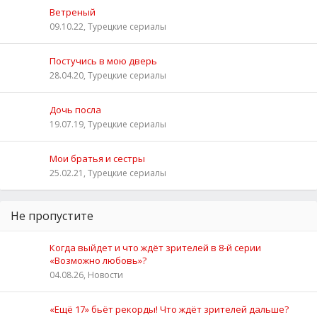
Ветреный
09.10.22, Турецкие сериалы
Постучись в мою дверь
28.04.20, Турецкие сериалы
Дочь посла
19.07.19, Турецкие сериалы
Мои братья и сестры
25.02.21, Турецкие сериалы
Не пропустите
Когда выйдет и что ждёт зрителей в 8-й серии
«Возможно любовь»?
04.08.26, Новости
«Ещё 17» бьёт рекорды! Что ждёт зрителей дальше?