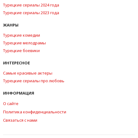
Турецкие сериалы 2024 года
Турецкие сериалы 2023 года
ЖАНРЫ
Турецкие комедии
Турецкие мелодрамы
Турецкие боевики
ИНТЕРЕСНОЕ
Самые красивые актеры
Турецкие сериалы про любовь
ИНФОРМАЦИЯ
О сайте
Политика конфиденциальности
Связаться с нами