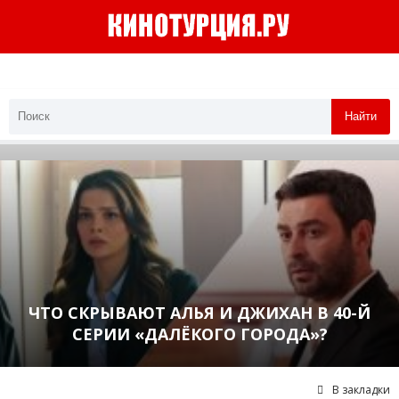
Найти
ЧТО СКРЫВАЮТ АЛЬЯ И ДЖИХАН В 40-Й
СЕРИИ «ДАЛЁКОГО ГОРОДА»?
В закладки