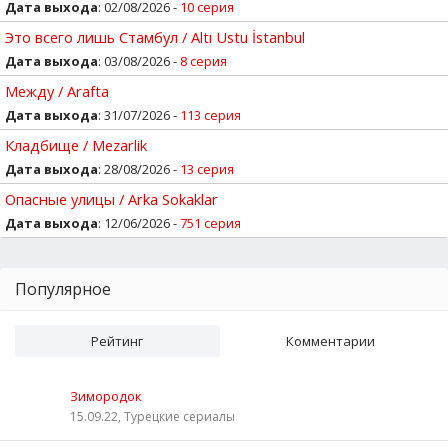
Дата выхода
: 02/08/2026 -
10 серия
Это всего лишь Стамбул / Altı Ustu İstanbul
Дата выхода
: 03/08/2026 -
8 серия
Между / Arafta
Дата выхода
: 31/07/2026 -
113 серия
Кладбище / Mezarlik
Дата выхода
: 28/08/2026 -
13 серия
Опасные улицы / Arka Sokaklar
Дата выхода
: 12/06/2026 -
751 серия
Популярное
Рейтинг
Комментарии
Зимородок
15.09.22, Турецкие сериалы