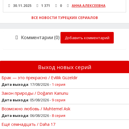
30.11.2025
1 371
0
АННА АЛЕКСЕЕВНА
ВСЕ НОВОСТИ ТУРЕЦКИХ СЕРИАЛОВ
Комментарии (0)
Добавить комментарий
Выход новых серий
Брак — это прекрасно / Evlilik Güzeldir
Дата выхода
: 17/08/2026 -
1 серия
Закон природы / Doğanın Kanunu
Дата выхода
: 05/08/2026 -
9 серия
Возможно любовь / Muhtemel Ask
Дата выхода
: 06/08/2026 -
8 серия
Ещё семнадцать / Daha 17