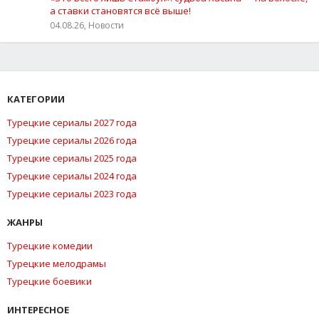
а ставки становятся всё выше!
04.08.26, Новости
КАТЕГОРИИ
Турецкие сериалы 2027 года
Турецкие сериалы 2026 года
Турецкие сериалы 2025 года
Турецкие сериалы 2024 года
Турецкие сериалы 2023 года
ЖАНРЫ
Турецкие комедии
Турецкие мелодрамы
Турецкие боевики
ИНТЕРЕСНОЕ