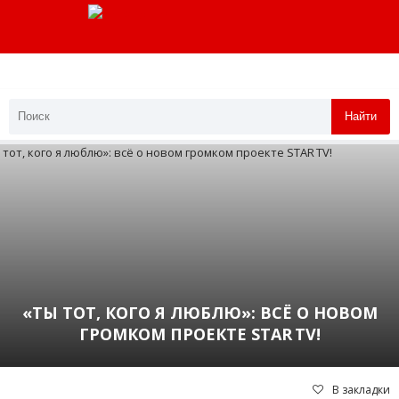
Найти
«ТЫ ТОТ, КОГО Я ЛЮБЛЮ»: ВСЁ О НОВОМ
ГРОМКОМ ПРОЕКТЕ STAR TV!
В закладки