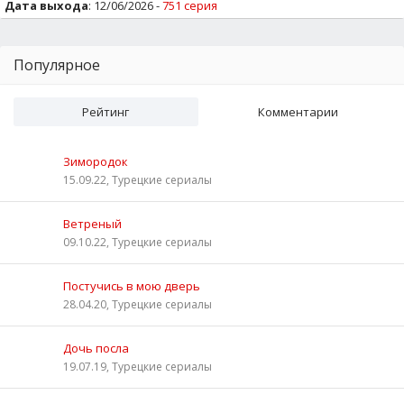
Дата выхода
: 12/06/2026 -
751 серия
Популярное
Рейтинг
Комментарии
Зимородок
15.09.22, Турецкие сериалы
Ветреный
09.10.22, Турецкие сериалы
Постучись в мою дверь
28.04.20, Турецкие сериалы
Дочь посла
19.07.19, Турецкие сериалы