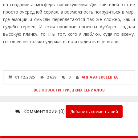
на создание атмосферы предвкушения. Для зрителей это не
просто очередной сериал, а возможность погрузиться в мир,
где эмоции и смыслы переплетаются так же сложно, как и
судьбы героев. И если прошлые проекты Ay Yapım задали
высокую планку, то «Ты тот, кого я люблю», судя по всему,
готов её не только удержать, но и поднять ещё выше.
01.12.2025
2 639
0
АННА АЛЕКСЕЕВНА
ВСЕ НОВОСТИ ТУРЕЦКИХ СЕРИАЛОВ
Комментарии (0)
Добавить комментарий