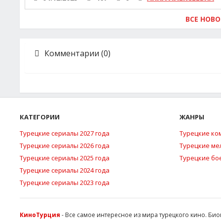
ВСЕ НОВ
Комментарии (0)
КАТЕГОРИИ
ЖАНРЫ
Турецкие сериалы 2027 года
Турецкие ко
Турецкие сериалы 2026 года
Турецкие м
Турецкие сериалы 2025 года
Турецкие бо
Турецкие сериалы 2024 года
Турецкие сериалы 2023 года
КиноТурция
- Все самое интересное из мира турецкого кино. Би