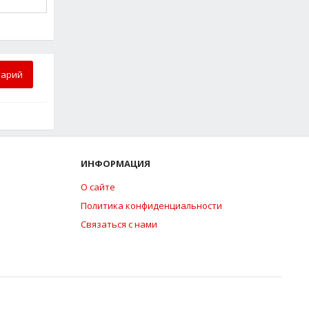
тарий
ИНФОРМАЦИЯ
О сайте
Политика конфиденциальности
Связаться с нами