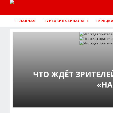
ГЛАВНАЯ
ТУРЕЦКИЕ СЕРИАЛЫ
ТУРЕЦКИ
ЧТО ЖДЁТ ЗРИТЕЛЕ
«НА