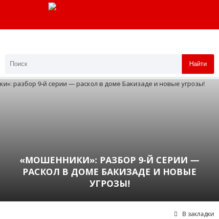
Найти
«МОШЕННИКИ»: РАЗБОР 9‑Й СЕРИИ —
РАСКОЛ В ДОМЕ БАКИЗАДЕ И НОВЫЕ
УГРОЗЫ!
В закладки