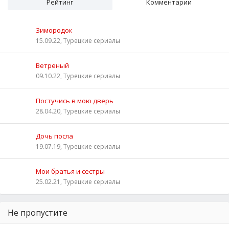
Рейтинг
Комментарии
Зимородок
15.09.22, Турецкие сериалы
Ветреный
09.10.22, Турецкие сериалы
Постучись в мою дверь
28.04.20, Турецкие сериалы
Дочь посла
19.07.19, Турецкие сериалы
Мои братья и сестры
25.02.21, Турецкие сериалы
Не пропустите