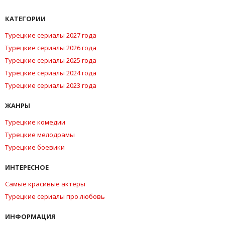
КАТЕГОРИИ
Турецкие сериалы 2027 года
Турецкие сериалы 2026 года
Турецкие сериалы 2025 года
Турецкие сериалы 2024 года
Турецкие сериалы 2023 года
ЖАНРЫ
Турецкие комедии
Турецкие мелодрамы
Турецкие боевики
ИНТЕРЕСНОЕ
Самые красивые актеры
Турецкие сериалы про любовь
ИНФОРМАЦИЯ