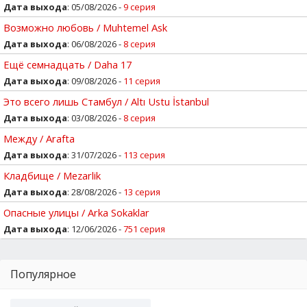
Дата выхода
: 05/08/2026 -
9 серия
Возможно любовь / Muhtemel Ask
Дата выхода
: 06/08/2026 -
8 серия
Ещё семнадцать / Daha 17
Дата выхода
: 09/08/2026 -
11 серия
Это всего лишь Стамбул / Altı Ustu İstanbul
Дата выхода
: 03/08/2026 -
8 серия
Между / Arafta
Дата выхода
: 31/07/2026 -
113 серия
Кладбище / Mezarlik
Дата выхода
: 28/08/2026 -
13 серия
Опасные улицы / Arka Sokaklar
Дата выхода
: 12/06/2026 -
751 серия
Популярное