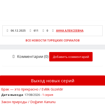
06.12.2025
611
0
АННА АЛЕКСЕЕВНА
ВСЕ НОВОСТИ ТУРЕЦКИХ СЕРИАЛОВ
Комментарии (0)
Добавить комментарий
Выход новых серий
Брак — это прекрасно / Evlilik Güzeldir
Дата выхода
: 17/08/2026 -
1 серия
Закон природы / Doğanın Kanunu